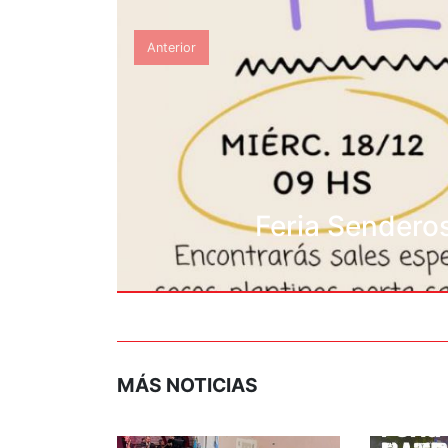
Anterior
Feria Senderos
MÁS NOTICIAS