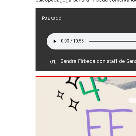
Pausado
Sandra Firbeda con staff de Sen
01.