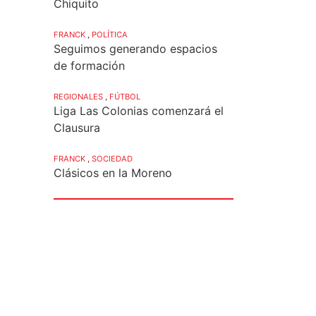
Chiquito
FRANCK
,
POLÍTICA
Seguimos generando espacios
de formación
REGIONALES
,
FÚTBOL
Liga Las Colonias comenzará el
Clausura
FRANCK
,
SOCIEDAD
Clásicos en la Moreno