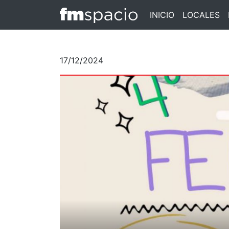
INICIO
LOCALES
17/12/2024