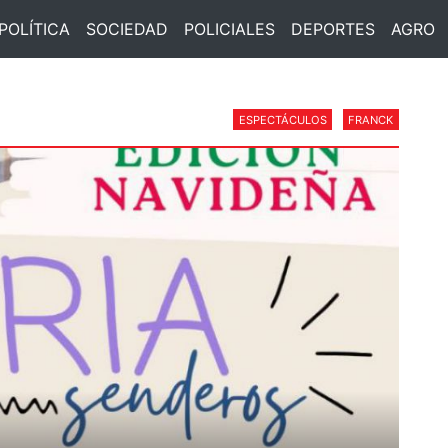
POLÍTICA
SOCIEDAD
POLICIALES
DEPORTES
AGRO
ESPECTÁCULOS
FRANCK