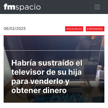
06/02/2025
POLICIALES
ESPERANZA
Habría sustraído el
televisor de su hija
para venderlo y
obtener dinero