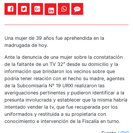
Una mujer de 39 años fue aprehendida en la
madrugada de hoy.
Ante la denuncia de una mujer sobre la constatación
de la faltante de un TV 32″ desde su domicilio y la
información que brindaron los vecinos sobre que
podría tener relación con el hecho su madre, agentes
de la Subcomisaria N° 19 URXI realizaron las
averiguaciones pertinentes y pudieron identificar a la
presunta involucrada y establecer que la misma habría
intentado vender la tv, que fue recuperada por los
uniformados y restituida a su propietaria con
conocimiento e intervención de la Fiscalía en turno.
Fuente
URXI