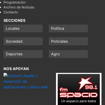
Programación
Archivo de Noticias
Contacto
SECCIONES
Locales
Política
Sociedad
Policiales
Deportes
Agro
NOS APOYAN