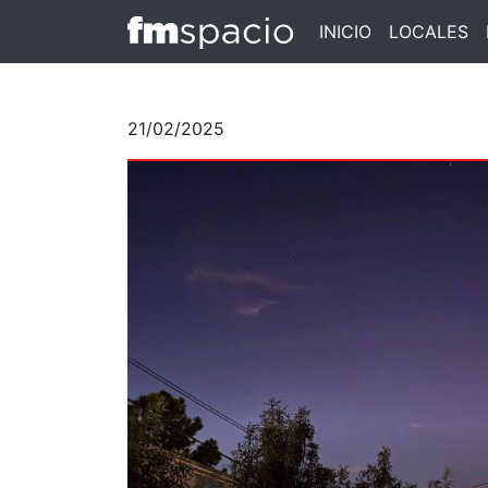
INICIO
LOCALES
21/02/2025