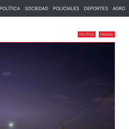
POLÍTICA
SOCIEDAD
POLICIALES
DEPORTES
AGRO
POLÍTICA
FRANCK