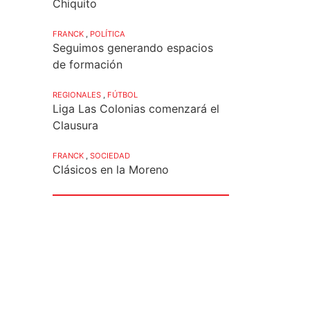
Chiquito
FRANCK
,
POLÍTICA
Seguimos generando espacios
de formación
REGIONALES
,
FÚTBOL
Liga Las Colonias comenzará el
Clausura
FRANCK
,
SOCIEDAD
Clásicos en la Moreno