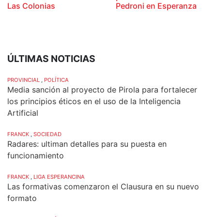
Las Colonias
Pedroni en Esperanza
ÚLTIMAS NOTICIAS
PROVINCIAL
,
POLÍTICA
Media sanción al proyecto de Pirola para fortalecer
los principios éticos en el uso de la Inteligencia
Artificial
FRANCK
,
SOCIEDAD
Radares: ultiman detalles para su puesta en
funcionamiento
FRANCK
,
LIGA ESPERANCINA
Las formativas comenzaron el Clausura en su nuevo
formato