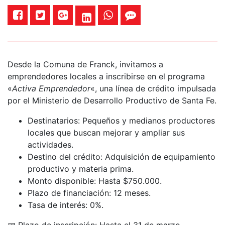
Desde la Comuna de Franck, invitamos a
emprendedores locales a inscribirse en el programa
«
Activa Emprendedor
«, una línea de crédito impulsada
por el Ministerio de Desarrollo Productivo de Santa Fe.
Destinatarios: Pequeños y medianos productores
locales que buscan mejorar y ampliar sus
actividades.
Destino del crédito: Adquisición de equipamiento
productivo y materia prima.
Monto disponible: Hasta $750.000.
Plazo de financiación: 12 meses.
Tasa de interés: 0%.
📅 Plazo de inscripción: Hasta el 31 de marzo.