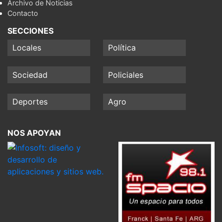
Archivo de Noticias
Contacto
SECCIONES
Locales
Política
Sociedad
Policiales
Deportes
Agro
NOS APOYAN