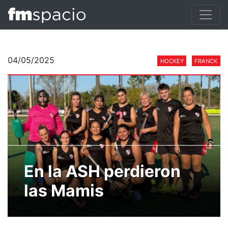
04/05/2025
HOCKEY
FRANCK
En la ASH perdieron
las Mamis