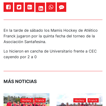
En la tarde de sábado los Mamis Hockey de Atlético
Franck jugaron por la quinta fecha del torneo de la
Asociación Santafesina.
Lo hicieron en cancha de Universitario frente a CEC
cayendo por 2 a 0
MÁS NOTICIAS
Hockey
Franck
Hockey
Franck