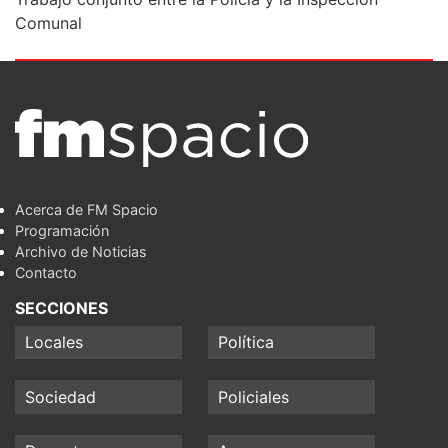
Comunal
Acerca de FM Spacio
Programación
Archivo de Noticias
Contacto
SECCIONES
Locales
Política
Sociedad
Policiales