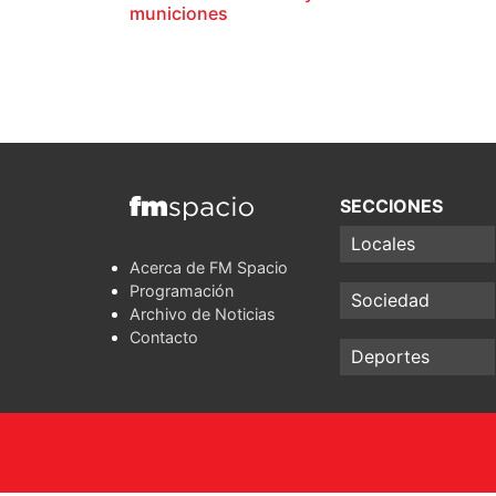
municiones
SECCIONES
Locales
Acerca de FM Spacio
Programación
Sociedad
Archivo de Noticias
Contacto
Deportes