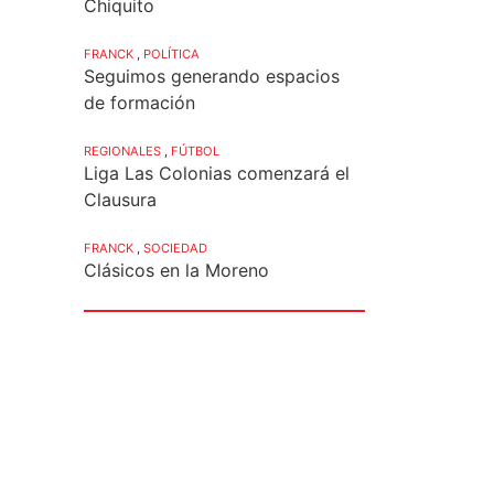
Chiquito
FRANCK
,
POLÍTICA
Seguimos generando espacios
de formación
REGIONALES
,
FÚTBOL
Liga Las Colonias comenzará el
Clausura
FRANCK
,
SOCIEDAD
Clásicos en la Moreno