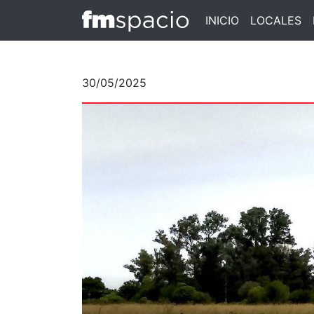
INICIO
LOCALES
30/05/2025