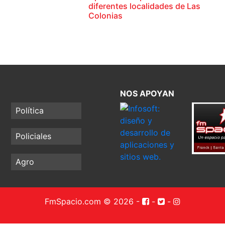
diferentes localidades de Las
Colonias
NOS APOYAN
Política
Policiales
Agro
FmSpacio.com © 2026
-
-
-