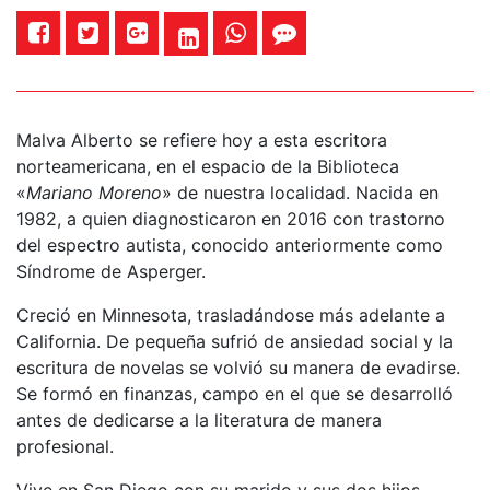
Malva Alberto se refiere hoy a esta escritora
norteamericana, en el espacio de la Biblioteca
«
Mariano Moreno
» de nuestra localidad. Nacida en
1982, a quien diagnosticaron en 2016 con trastorno
del espectro autista, conocido anteriormente como
Síndrome de Asperger.
Creció en Minnesota, trasladándose más adelante a
California. De pequeña sufrió de ansiedad social y la
escritura de novelas se volvió su manera de evadirse.
Se formó en finanzas, campo en el que se desarrolló
antes de dedicarse a la literatura de manera
profesional.
Vive en San Diego con su marido y sus dos hijos.