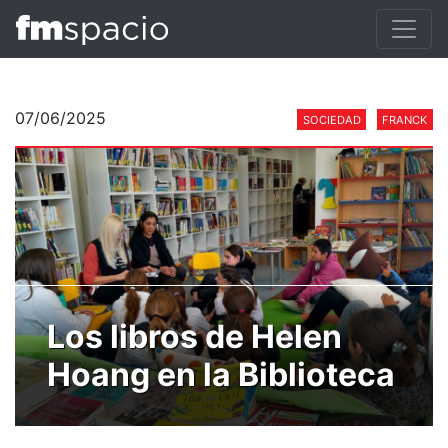
07/06/2025
SOCIEDAD
FRANCK
Los libros de Helen
Hoang en la Biblioteca