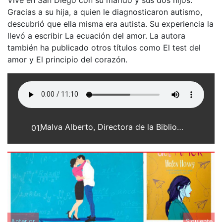
Gracias a su hija, a quien le diagnosticaron autismo,
descubrió que ella misma era autista. Su experiencia la
llevó a escribir La ecuación del amor. La autora
también ha publicado otros títulos como El test del
amor y El principio del corazón.
Malva Alberto, Directora de la Biblioteca "Mariano Moreno"
01.
Anterior
Siguiente