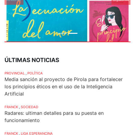
ÚLTIMAS NOTICIAS
PROVINCIAL
,
POLÍTICA
Media sanción al proyecto de Pirola para fortalecer
los principios éticos en el uso de la Inteligencia
Artificial
FRANCK
,
SOCIEDAD
Radares: ultiman detalles para su puesta en
funcionamiento
FRANCK
,
LIGA ESPERANCINA