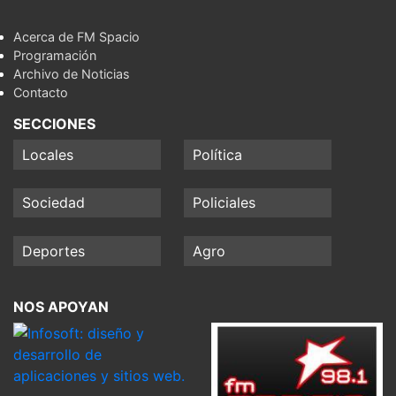
Acerca de FM Spacio
Programación
Archivo de Noticias
Contacto
SECCIONES
Locales
Política
Sociedad
Policiales
Deportes
Agro
NOS APOYAN