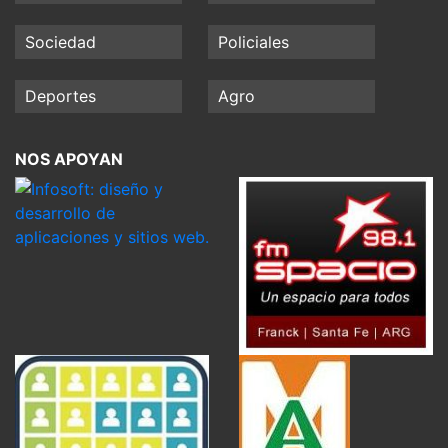
Sociedad
Policiales
Deportes
Agro
NOS APOYAN