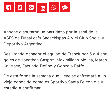
Anoche disputaron un partidazo por la semi de la
ASFS de Futsal cafs Sacachispas A y el Club Social y
Deportivo Argentino.
Resultando ganador el equipo de Franck por 5 a 4 con
goles de Jonathan Gaspoz, Maximiliano Molina, Marco
Knuttsen, Facundo Defino y Gonzalo Raffo.
De esta forma la semana que viene se enfrentará a un
viejo conocido como es Sportivo Santa Fe con día y
estadio a confirmar.