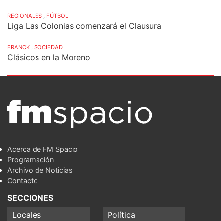
REGIONALES
,
FÚTBOL
Liga Las Colonias comenzará el Clausura
FRANCK
,
SOCIEDAD
Clásicos en la Moreno
Acerca de FM Spacio
Programación
Archivo de Noticias
Contacto
SECCIONES
Locales
Política