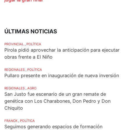
ÚLTIMAS NOTICIAS
PROVINCIAL
,
POLÍTICA
Pirola pidió aprovechar la anticipación para ejecutar
obras frente a El Niño
REGIONALES
,
POLÍTICA
Pullaro presente en inauguración de nueva inversión
REGIONALES
,
AGRO
San Justo fue escenario de un gran remate de
genética con Los Charabones, Don Pedro y Don
Chiquito
FRANCK
,
POLÍTICA
Seguimos generando espacios de formación