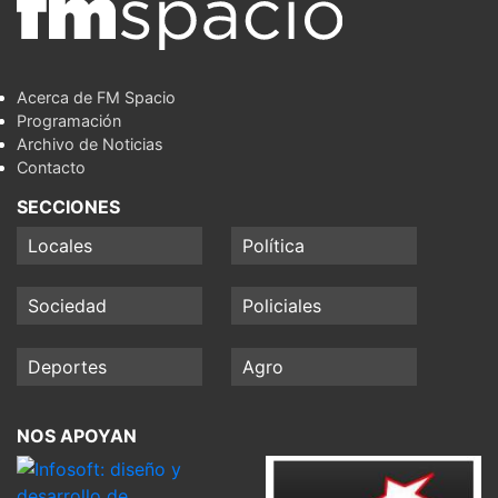
Acerca de FM Spacio
Programación
Archivo de Noticias
Contacto
SECCIONES
Locales
Política
Sociedad
Policiales
Deportes
Agro
NOS APOYAN