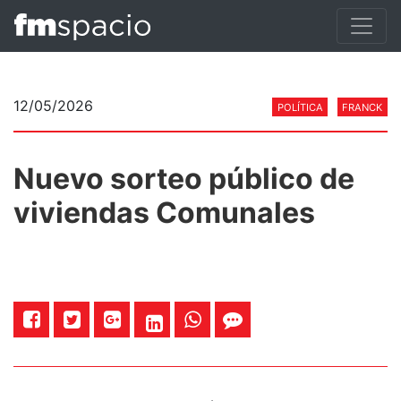
12/05/2026
POLÍTICA
FRANCK
Nuevo sorteo público de
viviendas Comunales