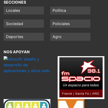
SECCIONES
Locales
Política
Sociedad
Policiales
Deportes
Agro
NOS APOYAN