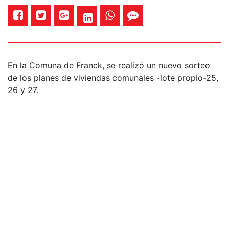
En la Comuna de Franck, se realizó un nuevo sorteo
de los planes de viviendas comunales -lote propio-25,
26 y 27.