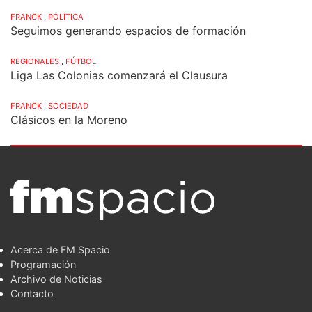
FRANCK
,
POLÍTICA
Seguimos generando espacios de formación
REGIONALES
,
FÚTBOL
Liga Las Colonias comenzará el Clausura
FRANCK
,
SOCIEDAD
Clásicos en la Moreno
Acerca de FM Spacio
Programación
Archivo de Noticias
Contacto