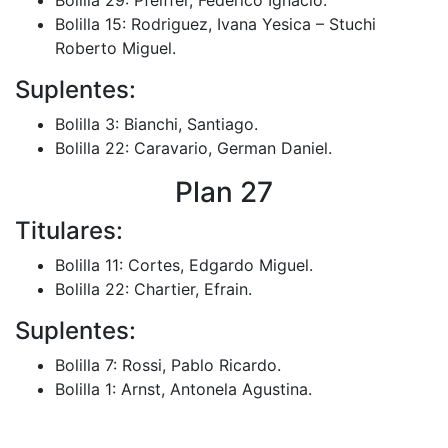
Bolilla 15: Rodriguez, Ivana Yesica – Stuchi
Roberto Miguel.
Suplentes:
Bolilla 3: Bianchi, Santiago.
Bolilla 22: Caravario, German Daniel.
Plan 27
Titulares:
Bolilla 11: Cortes, Edgardo Miguel.
Bolilla 22: Chartier, Efrain.
Suplentes:
Bolilla 7: Rossi, Pablo Ricardo.
Bolilla 1: Arnst, Antonela Agustina.