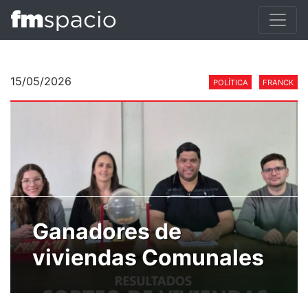
15/05/2026
POLÍTICA
FRANCK
Ganadores de
viviendas Comunales