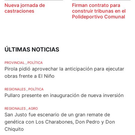
Nueva jornada de
Firman contrato para
castraciones
construir tribunas en el
Polideportivo Comunal
ÚLTIMAS NOTICIAS
PROVINCIAL
,
POLÍTICA
Pirola pidió aprovechar la anticipación para ejecutar
obras frente a El Niño
REGIONALES
,
POLÍTICA
Pullaro presente en inauguración de nueva inversión
REGIONALES
,
AGRO
San Justo fue escenario de un gran remate de
genética con Los Charabones, Don Pedro y Don
Chiquito