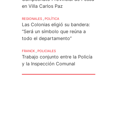
en Villa Carlos Paz
REGIONALES
,
POLÍTICA
Las Colonias eligió su bandera:
“Será un símbolo que reúna a
todo el departamento”
FRANCK
,
POLICIALES
Trabajo conjunto entre la Policía
y la Inspección Comunal