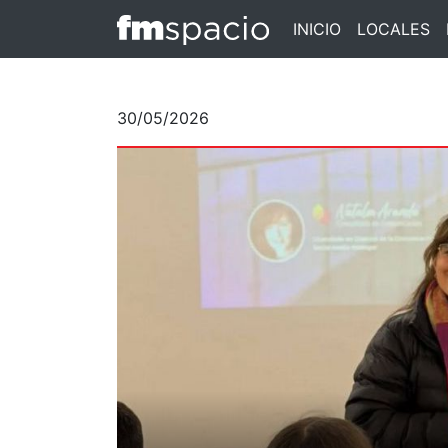
INICIO
LOCALES
30/05/2026