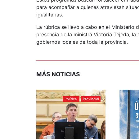
para acompañar a quienes atraviesan situa
igualitarias.
La rúbrica se llevó a cabo en el Ministerio
presencia de la ministra Victoria Tejeda, l
gobiernos locales de toda la provincia.
MÁS NOTICIAS
Política
Provincial