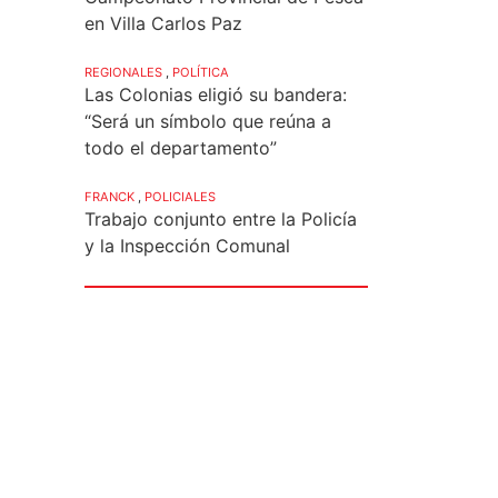
en Villa Carlos Paz
REGIONALES
,
POLÍTICA
Las Colonias eligió su bandera:
“Será un símbolo que reúna a
todo el departamento”
FRANCK
,
POLICIALES
Trabajo conjunto entre la Policía
y la Inspección Comunal