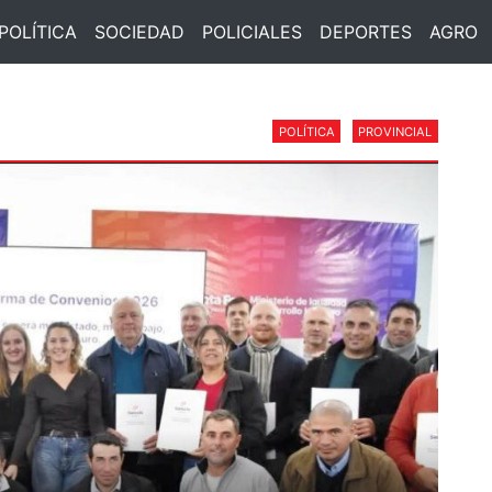
POLÍTICA
SOCIEDAD
POLICIALES
DEPORTES
AGRO
POLÍTICA
PROVINCIAL