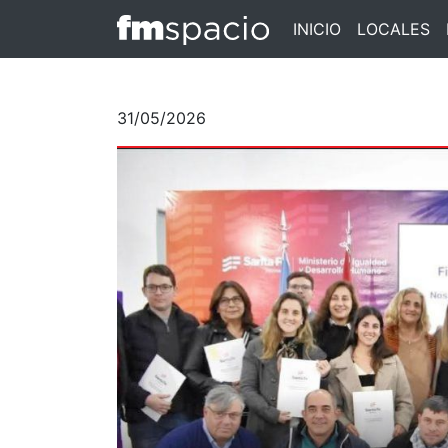
INICIO
LOCALES
31/05/2026