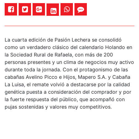
La cuarta edición de Pasión Lechera se consolidó
como un verdadero clásico del calendario Holando en
la Sociedad Rural de Rafaela, con más de 200
personas presentes y un clima de negocios muy activo
durante toda la jornada. Con el protagonismo de las
cabañas Avelino Picco e Hijos, Mapero S.A. y Cabaña
La Luisa, el remate volvió a destacarse por la calidad
genética puesta a consideración del comprador y por
la fuerte respuesta del público, que acompañó con
pujas sostenidas y valores muy competitivos.