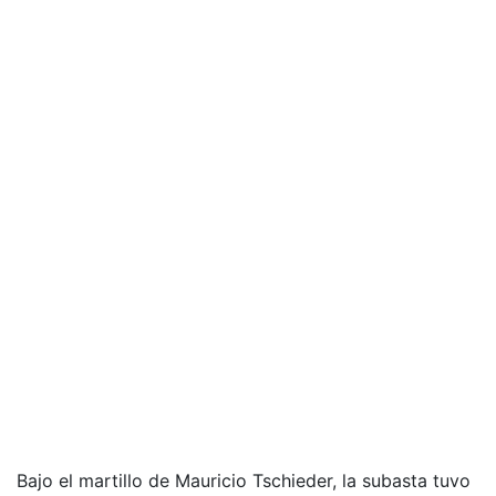
Bajo el martillo de Mauricio Tschieder, la subasta tuvo