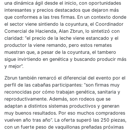
una dinámica ágil desde el inicio, con oportunidades
interesantes y precios destacados que dejaron más
que conformes a las tres firmas. En un contexto donde
el sector viene sintiendo la coyuntura, el Coordinador
Comercial de Hacienda, Alan Zbrun, lo sintetizó con
claridad: “el precio de la leche viene estancado y el
productor la viene remando, pero estos remates
muestran que, a pesar de la coyuntura, el tambero
sigue invirtiendo en genética y buscando producir más
y mejor”.
Zbrun también remarcó el diferencial del evento por el
perfil de las cabañas participantes: “son firmas muy
reconocidas por cómo trabajan genética, sanitaria y
reproductivamente. Además, son rodeos que se
adaptan a distintos sistemas productivos y generan
muy buenos resultados. Por eso muchos compradores
vuelven año tras año”. La oferta superó las 250 piezas,
con un fuerte peso de vaquillonas preñadas próximas