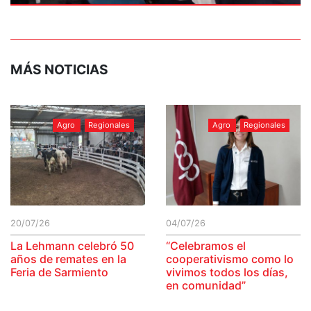
MÁS NOTICIAS
Agro
Regionales
Agro
Regionales
20/07/26
04/07/26
La Lehmann celebró 50
“Celebramos el
años de remates en la
cooperativismo como lo
Feria de Sarmiento
vivimos todos los días,
en comunidad”