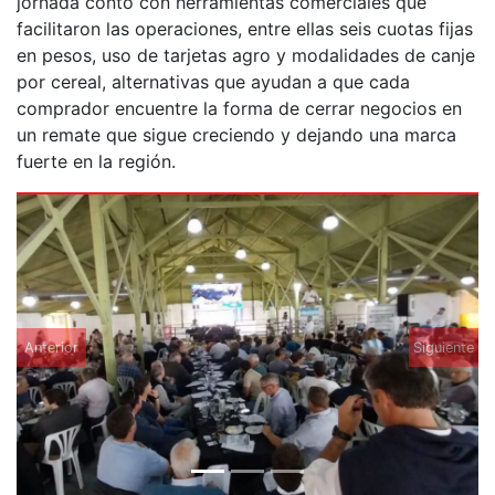
jornada contó con herramientas comerciales que
facilitaron las operaciones, entre ellas seis cuotas fijas
en pesos, uso de tarjetas agro y modalidades de canje
por cereal, alternativas que ayudan a que cada
comprador encuentre la forma de cerrar negocios en
un remate que sigue creciendo y dejando una marca
fuerte en la región.
Anterior
Siguiente