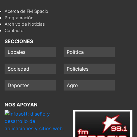
Acerca de FM Spacio
Programación
Archivo de Noticias
Contacto
SECCIONES
Locales
Política
Sociedad
Policiales
Deportes
Agro
NOS APOYAN