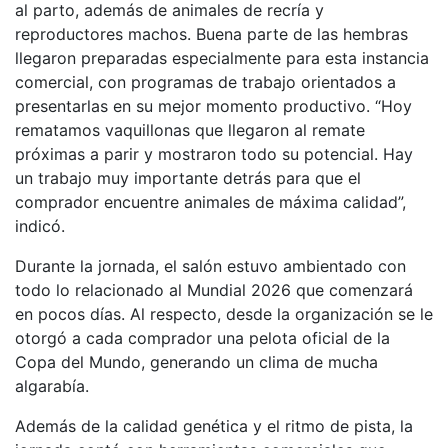
al parto, además de animales de recría y
reproductores machos. Buena parte de las hembras
llegaron preparadas especialmente para esta instancia
comercial, con programas de trabajo orientados a
presentarlas en su mejor momento productivo. “Hoy
rematamos vaquillonas que llegaron al remate
próximas a parir y mostraron todo su potencial. Hay
un trabajo muy importante detrás para que el
comprador encuentre animales de máxima calidad”,
indicó.
Durante la jornada, el salón estuvo ambientado con
todo lo relacionado al Mundial 2026 que comenzará
en pocos días. Al respecto, desde la organización se le
otorgó a cada comprador una pelota oficial de la
Copa del Mundo, generando un clima de mucha
algarabía.
Además de la calidad genética y el ritmo de pista, la