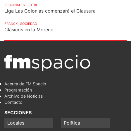
REGIONALES
,
FÚTBOL
Liga Las Colonias comenzará el Clausura
FRANCK
,
SOCIEDAD
Clásicos en la Moreno
Acerca de FM Spacio
Programación
Archivo de Noticias
Contacto
SECCIONES
Locales
Política