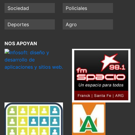
Sociedad
Policiales
Deportes
Agro
NOS APOYAN