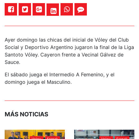
Ayer domingo las chicas del inicial de Vóley del Club
Social y Deportivo Argentino jugaron la final de la Liga
Santoto Vóley. Cayeron frente a Vecinal Gálvez de
Sauce.
El sábado juega el Intermedio A Femenino, y el
domingo juega el Masculino.
MÁS NOTICIAS
Voley
Franck
Voley
Franck