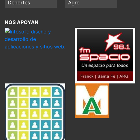
Deportes
Agro
NOS APOYAN