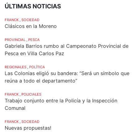
ÚLTIMAS NOTICIAS
FRANCK
,
SOCIEDAD
Clásicos en la Moreno
PROVINCIAL
,
PESCA
Gabriela Barrios rumbo al Campeonato Provincial de
Pesca en Villa Carlos Paz
REGIONALES
,
POLÍTICA
Las Colonias eligió su bandera: “Será un símbolo que
reúna a todo el departamento”
FRANCK
,
POLICIALES
Trabajo conjunto entre la Policía y la Inspección
Comunal
FRANCK
,
SOCIEDAD
Nuevas propuestas!