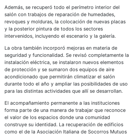
Además, se recuperó todo el perímetro interior del
salón con trabajos de reparación de humedades,
revoques y molduras, la colocación de nuevas placas
y la posterior pintura de todos los sectores
intervenidos, incluyendo el escenario y la galería.
La obra también incorporó mejoras en materia de
seguridad y funcionalidad. Se revisó completamente la
instalación eléctrica, se instalaron nuevos elementos
de protección y se sumaron dos equipos de aire
acondicionado que permitirán climatizar el salón
durante todo el año y ampliar las posibilidades de uso
para las distintas actividades que allí se desarrollan.
El acompañamiento permanente a las instituciones
forma parte de una manera de trabajar que reconoce
el valor de los espacios donde una comunidad
construye su identidad. La recuperación de edificios
como el de la Asociación Italiana de Socorros Mutuos