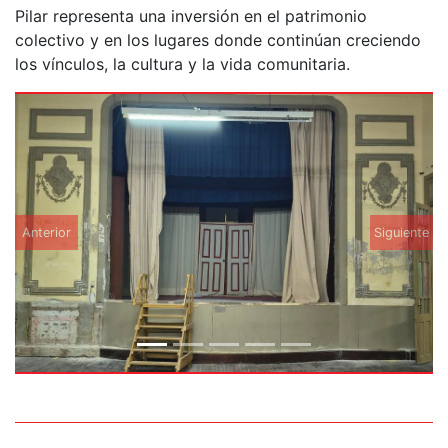
Pilar representa una inversión en el patrimonio
colectivo y en los lugares donde continúan creciendo
los vínculos, la cultura y la vida comunitaria.
Anterior
Siguiente