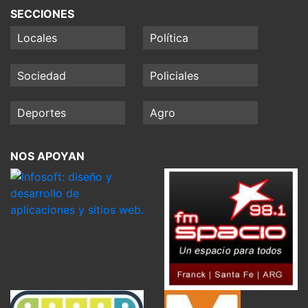
SECCIONES
Locales
Política
Sociedad
Policiales
Deportes
Agro
NOS APOYAN