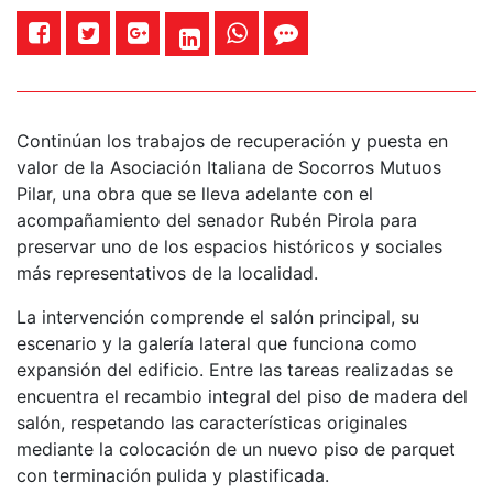
Continúan los trabajos de recuperación y puesta en
valor de la Asociación Italiana de Socorros Mutuos
Pilar, una obra que se lleva adelante con el
acompañamiento del senador Rubén Pirola para
preservar uno de los espacios históricos y sociales
más representativos de la localidad.
La intervención comprende el salón principal, su
escenario y la galería lateral que funciona como
expansión del edificio. Entre las tareas realizadas se
encuentra el recambio integral del piso de madera del
salón, respetando las características originales
mediante la colocación de un nuevo piso de parquet
con terminación pulida y plastificada.