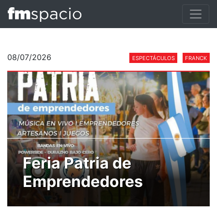
08/07/2026
ESPECTÁCULOS
FRANCK
Feria Patria de
Emprendedores