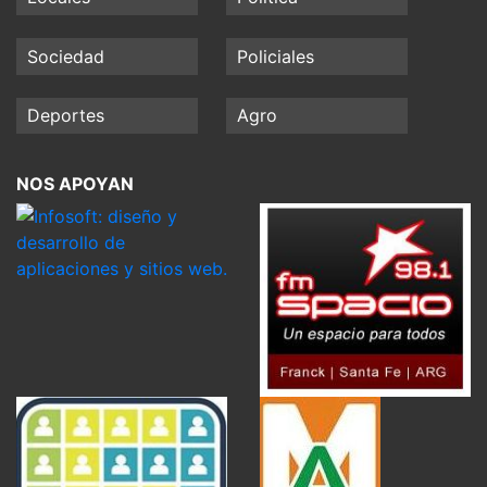
Sociedad
Policiales
Deportes
Agro
NOS APOYAN