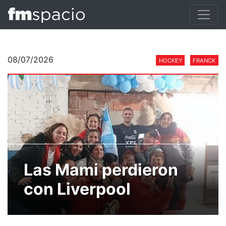
08/07/2026
HOCKEY
FRANCK
Las Mami perdieron
con Liverpool