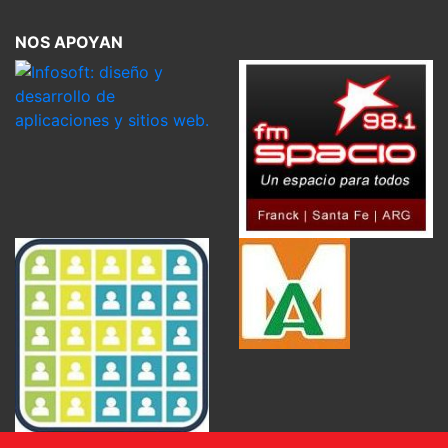
NOS APOYAN