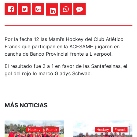
Por la fecha 12 las Mami’s Hockey del Club Atlético
Franck que participan en la ACESAMH jugaron en
cancha de Banco Provincial frente a Liverpool.
El resultado fue 2 a 1 en favor de las Santafesinas, el
gol del rojo lo marcó Gladys Schwab.
MÁS NOTICIAS
Hockey
Franck
Hockey
Franck