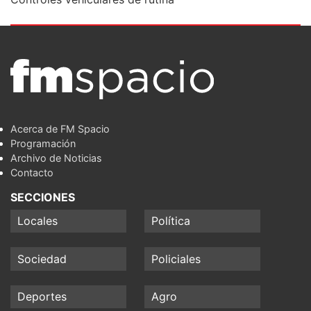
Acerca de FM Spacio
Programación
Archivo de Noticias
Contacto
SECCIONES
Locales
Política
Sociedad
Policiales
Deportes
Agro