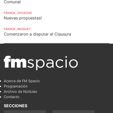
Comunal
FRANCK
,
SOCIEDAD
Nuevas propuestas!
FRANCK
,
BASQUET
Comenzaron a disputar el Clausura
Acerca de FM Spacio
Programación
Archivo de Noticias
Contacto
SECCIONES