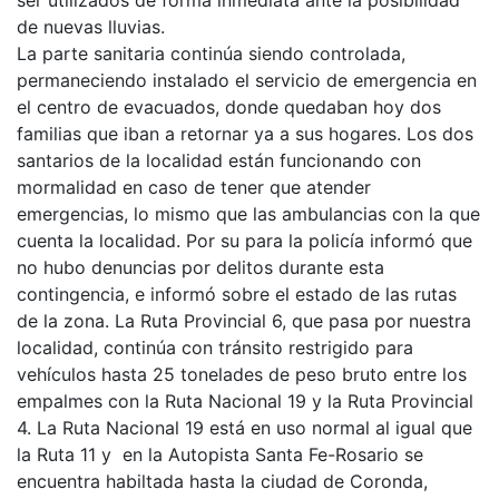
de nuevas lluvias.
La parte sanitaria continúa siendo controlada,
permaneciendo instalado el servicio de emergencia en
el centro de evacuados, donde quedaban hoy dos
familias que iban a retornar ya a sus hogares. Los dos
santarios de la localidad están funcionando con
mormalidad en caso de tener que atender
emergencias, lo mismo que las ambulancias con la que
cuenta la localidad. Por su para la policía informó que
no hubo denuncias por delitos durante esta
contingencia, e informó sobre el estado de las rutas
de la zona. La Ruta Provincial 6, que pasa por nuestra
localidad, continúa con tránsito restrigido para
vehículos hasta 25 tonelades de peso bruto entre los
empalmes con la Ruta Nacional 19 y la Ruta Provincial
4. La Ruta Nacional 19 está en uso normal al igual que
la Ruta 11 y en la Autopista Santa Fe-Rosario se
encuentra habiltada hasta la ciudad de Coronda,