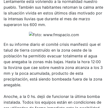
Lentamente está volviendo a la normalidad nuestro
pueblo. También sus habitantes retoman la calma ante
la situación vivida en estos últimos días motivado por
la intensas lluvias que durante el mes de marzo
superaron los 600 mm.
En su informe diario el comité crisis manifestó que el
talud de tierra construído en la zona oeste de la
población ha permitido evacuar totalmente el agua
que anegaba la zonas más bajas. Hasta la hora 12:00
la llovizna que cae sobre nuestra zona alcanza a los 3
mm y la poca acumulada, producto de esta
precipitación, está siendo bombeada fuera de la zona
anegable.
Anoche, a la 0 hs. dejó de funcionar la última bomba
instalada. Todos los equipos están en condiciones de
ser utilizados de forma inmediata ante la posibilidad