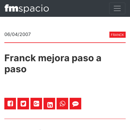
06/04/2007
FRANCK
Franck mejora paso a
paso