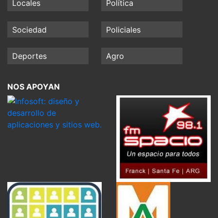
Locales
Política
Sociedad
Policiales
Deportes
Agro
NOS APOYAN