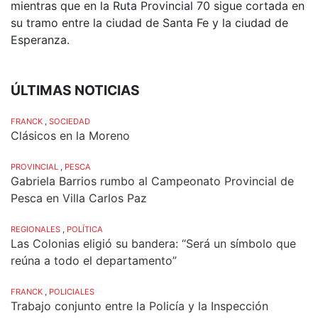
mientras que en la Ruta Provincial 70 sigue cortada en
su tramo entre la ciudad de Santa Fe y la ciudad de
Esperanza.
ÚLTIMAS NOTICIAS
FRANCK
,
SOCIEDAD
Clásicos en la Moreno
PROVINCIAL
,
PESCA
Gabriela Barrios rumbo al Campeonato Provincial de
Pesca en Villa Carlos Paz
REGIONALES
,
POLÍTICA
Las Colonias eligió su bandera: “Será un símbolo que
reúna a todo el departamento”
FRANCK
,
POLICIALES
Trabajo conjunto entre la Policía y la Inspección