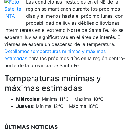
Las condiciones inestables en el NE de la
región se mantienen durante los próximos
días y al menos hasta el próximo lunes, con
probabilidad de lluvias débiles o lloviznas
intermitentes en el extremo Norte de Santa Fe. No se
esperan lluvias significativas en el área de interés. El
viernes se espera un descenso de la temperatura.
Detallamos temperaturas mínimas y máximas
estimadas
para los próximos días en la región centro-
norte de la provincia de Santa Fe.
Temperaturas mínimas y
máximas estimadas
Miércoles
: Mínima 11°C – Máxima 18°C
Jueves
: Mínima 12°C – Máxima 18°C
ÚLTIMAS NOTICIAS