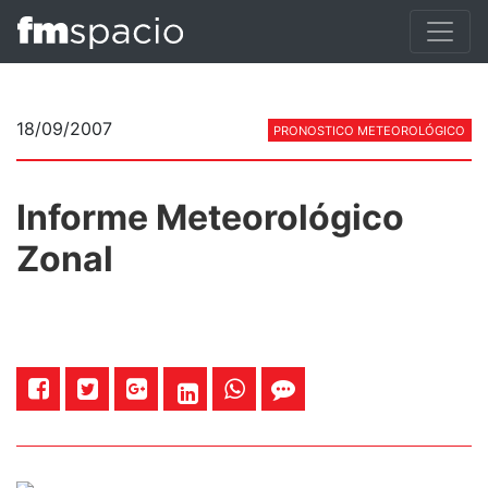
18/09/2007
PRONOSTICO METEOROLÓGICO
Informe Meteorológico
Zonal