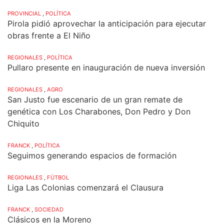
PROVINCIAL
,
POLÍTICA
Pirola pidió aprovechar la anticipación para ejecutar
obras frente a El Niño
REGIONALES
,
POLÍTICA
Pullaro presente en inauguración de nueva inversión
REGIONALES
,
AGRO
San Justo fue escenario de un gran remate de
genética con Los Charabones, Don Pedro y Don
Chiquito
FRANCK
,
POLÍTICA
Seguimos generando espacios de formación
REGIONALES
,
FÚTBOL
Liga Las Colonias comenzará el Clausura
FRANCK
,
SOCIEDAD
Clásicos en la Moreno