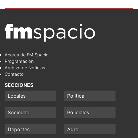
Acerca de FM Spacio
Programación
Archivo de Noticias
Contacto
SECCIONES
Locales
Política
Sociedad
Policiales
Deportes
Agro