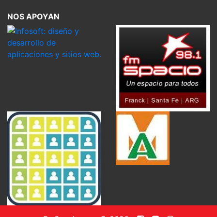
NOS APOYAN