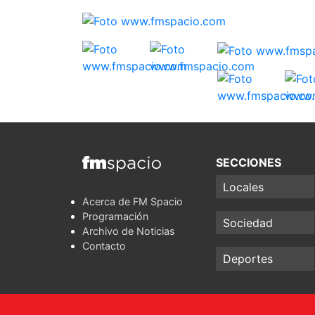
SECCIONES
Locales
Acerca de FM Spacio
Programación
Sociedad
Archivo de Noticias
Contacto
Deportes