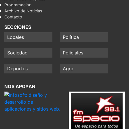
Programación
Archivo de Noticias
Contacto
SECCIONES
Locales
Política
Sociedad
Policiales
Deportes
Agro
NOS APOYAN