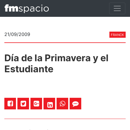
21/09/2009
FRANCK
Día de la Primavera y el
Estudiante