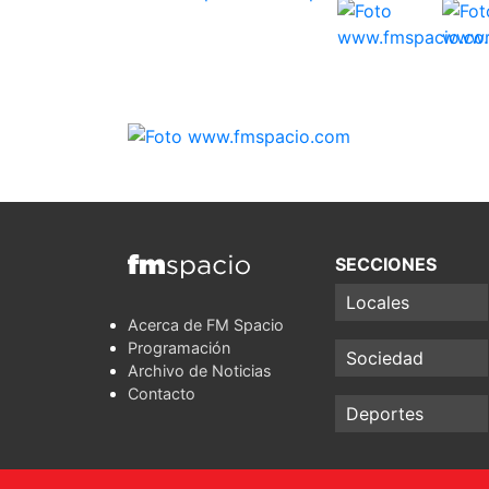
SECCIONES
Locales
Acerca de FM Spacio
Programación
Sociedad
Archivo de Noticias
Contacto
Deportes