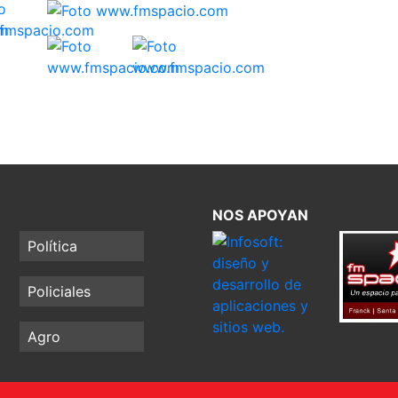
NOS APOYAN
Política
Policiales
Agro