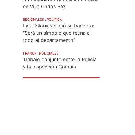
en Villa Carlos Paz
REGIONALES
,
POLÍTICA
Las Colonias eligió su bandera:
“Será un símbolo que reúna a
todo el departamento”
FRANCK
,
POLICIALES
Trabajo conjunto entre la Policía
y la Inspección Comunal