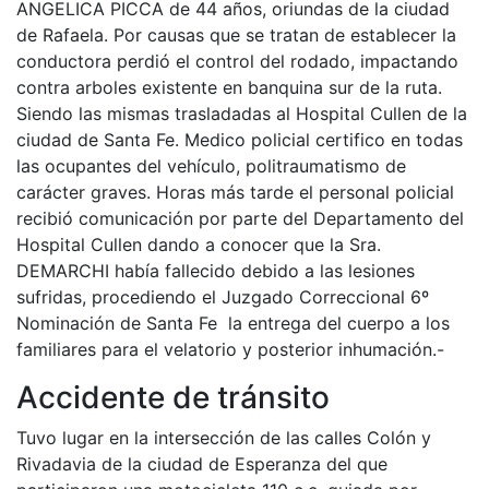
ANGELICA PICCA de 44 años, oriundas de la ciudad
de Rafaela. Por causas que se tratan de establecer la
conductora perdió el control del rodado, impactando
contra arboles existente en banquina sur de la ruta.
Siendo las mismas trasladadas al Hospital Cullen de la
ciudad de Santa Fe. Medico policial certifico en todas
las ocupantes del vehículo, politraumatismo de
carácter graves. Horas más tarde el personal policial
recibió comunicación por parte del Departamento del
Hospital Cullen dando a conocer que la Sra.
DEMARCHI había fallecido debido a las lesiones
sufridas, procediendo el Juzgado Correccional 6º
Nominación de Santa Fe la entrega del cuerpo a los
familiares para el velatorio y posterior inhumación.-
Accidente de tránsito
Tuvo lugar en la intersección de las calles Colón y
Rivadavia de la ciudad de Esperanza del que