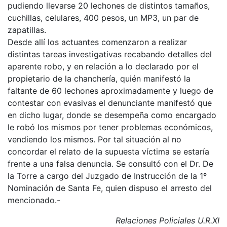
pudiendo llevarse 20 lechones de distintos tamaños,
cuchillas, celulares, 400 pesos, un MP3, un par de
zapatillas.
Desde allí los actuantes comenzaron a realizar
distintas tareas investigativas recabando detalles del
aparente robo, y en relación a lo declarado por el
propietario de la chanchería, quién manifestó la
faltante de 60 lechones aproximadamente y luego de
contestar con evasivas el denunciante manifestó que
en dicho lugar, donde se desempeña como encargado
le robó los mismos por tener problemas económicos,
vendiendo los mismos. Por tal situación al no
concordar el relato de la supuesta víctima se estaría
frente a una falsa denuncia. Se consultó con el Dr. De
la Torre a cargo del Juzgado de Instrucción de la 1º
Nominación de Santa Fe, quien dispuso el arresto del
mencionado.-
Relaciones Policiales U.R.XI