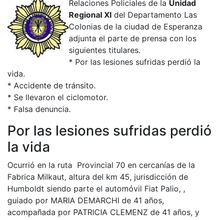
Relaciones Policiales de la
Unidad
Regional XI
del Departamento Las
Colonias de la ciudad de Esperanza
adjunta el parte de prensa con los
siguientes titulares.
* Por las lesiones sufridas perdió la
vida.
* Accidente de tránsito.
* Se llevaron el ciclomotor.
* Falsa denuncia.
Por las lesiones sufridas perdió
la vida
Ocurrió en la ruta Provincial 70 en cercanías de la
Fabrica Milkaut, altura del km 45, jurisdicción de
Humboldt siendo parte el automóvil Fiat Palio, ,
guiado por MARIA DEMARCHI de 41 años,
acompañada por PATRICIA CLEMENZ de 41 años, y