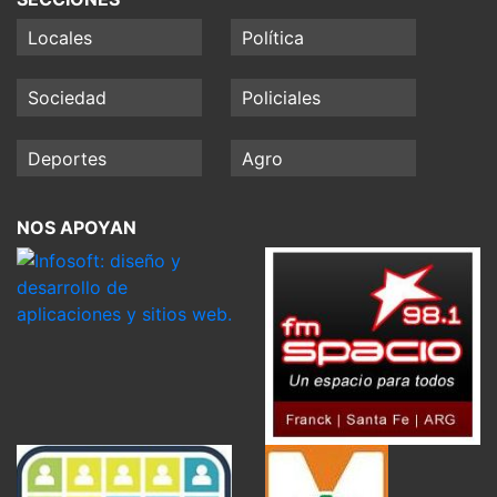
Locales
Política
Sociedad
Policiales
Deportes
Agro
NOS APOYAN