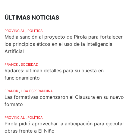
ÚLTIMAS NOTICIAS
PROVINCIAL
,
POLÍTICA
Media sanción al proyecto de Pirola para fortalecer
los principios éticos en el uso de la Inteligencia
Artificial
FRANCK
,
SOCIEDAD
Radares: ultiman detalles para su puesta en
funcionamiento
FRANCK
,
LIGA ESPERANCINA
Las formativas comenzaron el Clausura en su nuevo
formato
PROVINCIAL
,
POLÍTICA
Pirola pidió aprovechar la anticipación para ejecutar
obras frente a El Niño