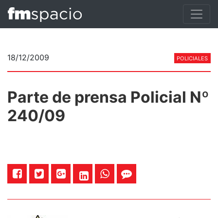
18/12/2009
POLICIALES
Parte de prensa Policial Nº
240/09