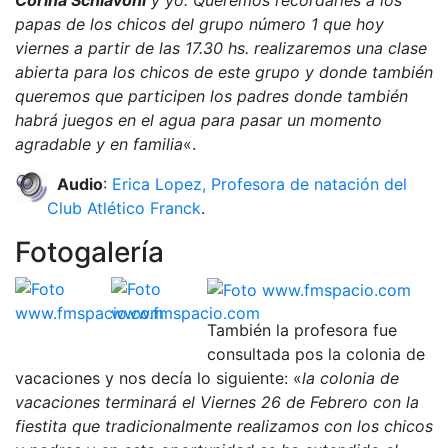
papas de los chicos del grupo número 1 que hoy
viernes a partir de las 17.30 hs. realizaremos una clase
abierta para los chicos de este grupo y donde también
queremos que participen los padres donde también
habrá juegos en el agua para pasar un momento
agradable y en familia
«.
Audio
:
Erica Lopez, Profesora de natación del
Club Atlético Franck
.
Fotogalería
También la profesora fue
consultada pos la colonia de
vacaciones y nos decía lo siguiente: «
la colonia de
vacaciones terminará el Viernes 26 de Febrero con la
fiestita que tradicionalmente realizamos con los chicos