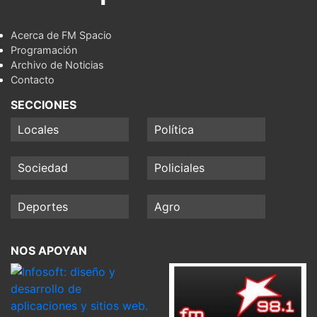
Acerca de FM Spacio
Programación
Archivo de Noticias
Contacto
SECCIONES
Locales
Política
Sociedad
Policiales
Deportes
Agro
NOS APOYAN