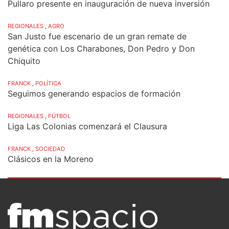
Pullaro presente en inauguración de nueva inversión
REGIONALES
,
AGRO
San Justo fue escenario de un gran remate de
genética con Los Charabones, Don Pedro y Don
Chiquito
FRANCK
,
POLÍTICA
Seguimos generando espacios de formación
REGIONALES
,
FÚTBOL
Liga Las Colonias comenzará el Clausura
FRANCK
,
SOCIEDAD
Clásicos en la Moreno