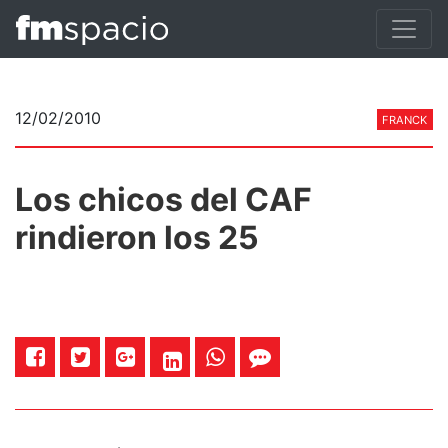
12/02/2010
FRANCK
Los chicos del CAF
rindieron los 25