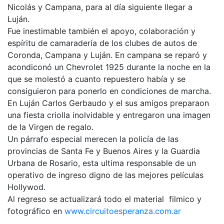
Nicolás y Campana, para al día siguiente llegar a
Luján.
Fue inestimable también el apoyo, colaboración y
espíritu de camaradería de los clubes de autos de
Coronda, Campana y Luján. En campana se reparó y
acondiconó un Chevrolet 1925 durante la noche en la
que se molestó a cuanto repuestero había y se
consiguieron para ponerlo en condiciones de marcha.
En Luján Carlos Gerbaudo y el sus amigos preparaon
una fiesta criolla inolvidable y entregaron una imagen
de la Virgen de regalo.
Un párrafo especial merecen la policía de las
provincias de Santa Fe y Buenos Aires y la Guardia
Urbana de Rosario, esta ultima responsable de un
operativo de ingreso digno de las mejores películas
Hollywod.
Al regreso se actualizará todo el material filmico y
fotográfico en
www.circuitoesperanza.com.ar