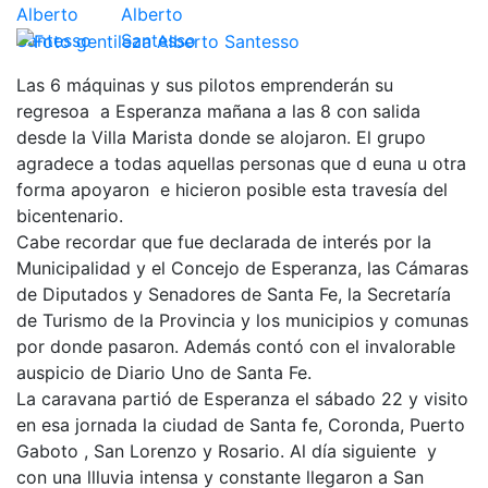
Las 6 máquinas y sus pilotos emprenderán su
regresoa a Esperanza mañana a las 8 con salida
desde la Villa Marista donde se alojaron. El grupo
agradece a todas aquellas personas que d euna u otra
forma apoyaron e hicieron posible esta travesía del
bicentenario.
Cabe recordar que fue declarada de interés por la
Municipalidad y el Concejo de Esperanza, las Cámaras
de Diputados y Senadores de Santa Fe, la Secretaría
de Turismo de la Provincia y los municipios y comunas
por donde pasaron. Además contó con el invalorable
auspicio de Diario Uno de Santa Fe.
La caravana partió de Esperanza el sábado 22 y visito
en esa jornada la ciudad de Santa fe, Coronda, Puerto
Gaboto , San Lorenzo y Rosario. Al día siguiente y
con una llluvia intensa y constante llegaron a San