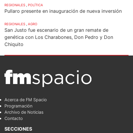
REGIONALES
,
POLÍTICA
Pullaro presente en inauguración de nueva inversión
REGIONALES
,
AGRO
San Justo fue escenario de un gran remate de
genética con Los Charabones, Don Pedro y Don
Chiquito
Acerca de FM Spacio
Programación
Archivo de Noticias
Contacto
SECCIONES