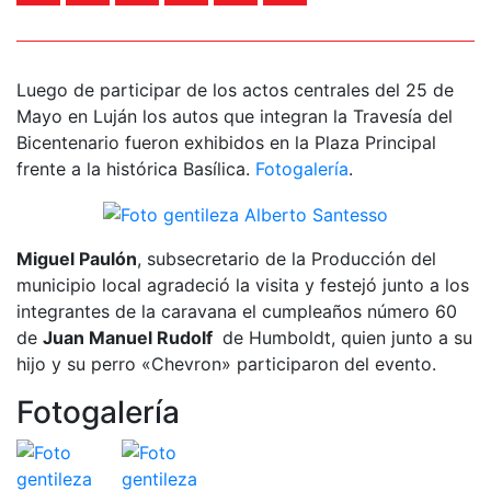
Luego de participar de los actos centrales del 25 de
Mayo en Luján los autos que integran la Travesía del
Bicentenario fueron exhibidos en la Plaza Principal
frente a la histórica Basílica.
Fotogalería
.
Miguel Paulón
, subsecretario de la Producción del
municipio local agradeció la visita y festejó junto a los
integrantes de la caravana el cumpleaños número 60
de
Juan Manuel Rudolf
de Humboldt, quien junto a su
hijo y su perro «Chevron» participaron del evento.
Fotogalería