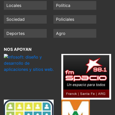
Locales
Política
Sociedad
Policiales
Deportes
Agro
NOS APOYAN