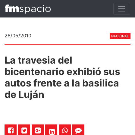
26/05/2010
NACIONAL
La travesia del
bicentenario exhibió sus
autos frente a la basilica
de Luján