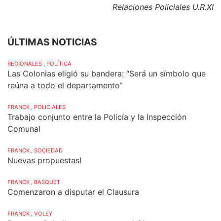
Relaciones Policiales U.R.XI
ÚLTIMAS NOTICIAS
REGIONALES
,
POLÍTICA
Las Colonias eligió su bandera: “Será un símbolo que
reúna a todo el departamento”
FRANCK
,
POLICIALES
Trabajo conjunto entre la Policía y la Inspección
Comunal
FRANCK
,
SOCIEDAD
Nuevas propuestas!
FRANCK
,
BASQUET
Comenzaron a disputar el Clausura
FRANCK
,
VOLEY