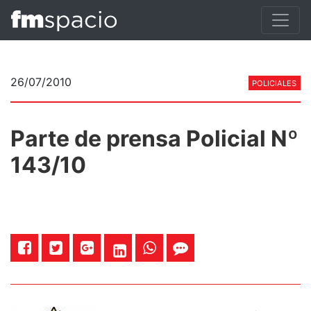
26/07/2010
POLICIALES
Parte de prensa Policial Nº
143/10