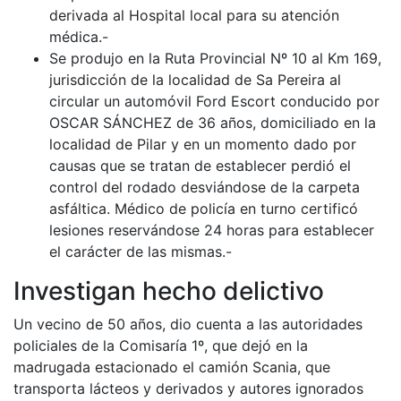
derivada al Hospital local para su atención
médica.-
Se produjo en la Ruta Provincial Nº 10 al Km 169,
jurisdicción de la localidad de Sa Pereira al
circular un automóvil Ford Escort conducido por
OSCAR SÁNCHEZ de 36 años, domiciliado en la
localidad de Pilar y en un momento dado por
causas que se tratan de establecer perdió el
control del rodado desviándose de la carpeta
asfáltica. Médico de policía en turno certificó
lesiones reservándose 24 horas para establecer
el carácter de las mismas.-
Investigan hecho delictivo
Un vecino de 50 años, dio cuenta a las autoridades
policiales de la Comisaría 1º, que dejó en la
madrugada estacionado el camión Scania, que
transporta lácteos y derivados y autores ignorados