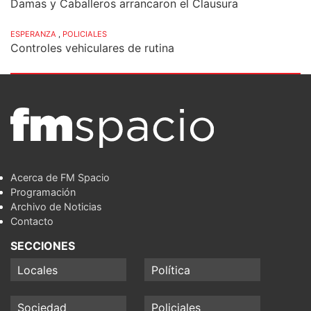
Damas y Caballeros arrancaron el Clausura
ESPERANZA
,
POLICIALES
Controles vehiculares de rutina
Acerca de FM Spacio
Programación
Archivo de Noticias
Contacto
SECCIONES
Locales
Política
Sociedad
Policiales