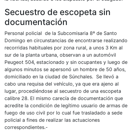
Secuestro de escopeta sin
documentación
Personal policial de la Subcomisaria 8º de Santo
Domingo en circunstancias de encontrarse realizando
recorridas habituales por zona rural, a unos 3 Km al
sur de la planta urbana, observan a un automóvil
Peugeot 504, estacionado y sin ocupantes y luego de
algunos minutos se apersonó un hombre de 50 años,
domiciliado en la ciudad de Súnchales. Se llevó a
cabo una requisa del vehículo, ya que era ajeno al
lugar, procediéndose al secuestro de una escopeta
calibre 28. El mismo carecía de documentación que
acredite la condición de legítimo usuario de armas de
fuego de uso civil por lo cual fue trasladado a sede
policial a fines de realizar las actuaciones
correspondientes.-