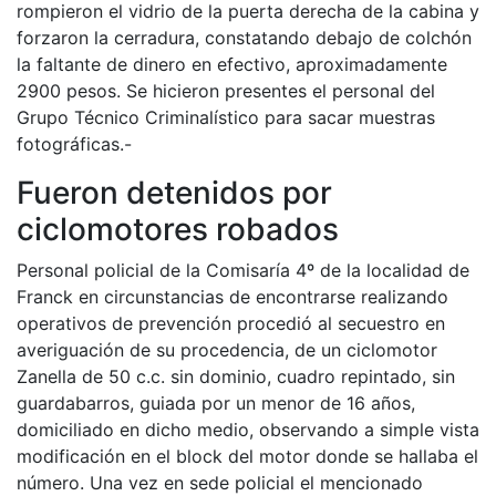
rompieron el vidrio de la puerta derecha de la cabina y
forzaron la cerradura, constatando debajo de colchón
la faltante de dinero en efectivo, aproximadamente
2900 pesos. Se hicieron presentes el personal del
Grupo Técnico Criminalístico para sacar muestras
fotográficas.-
Fueron detenidos por
ciclomotores robados
Personal policial de la Comisaría 4º de la localidad de
Franck en circunstancias de encontrarse realizando
operativos de prevención procedió al secuestro en
averiguación de su procedencia, de un ciclomotor
Zanella de 50 c.c. sin dominio, cuadro repintado, sin
guardabarros, guiada por un menor de 16 años,
domiciliado en dicho medio, observando a simple vista
modificación en el block del motor donde se hallaba el
número. Una vez en sede policial el mencionado