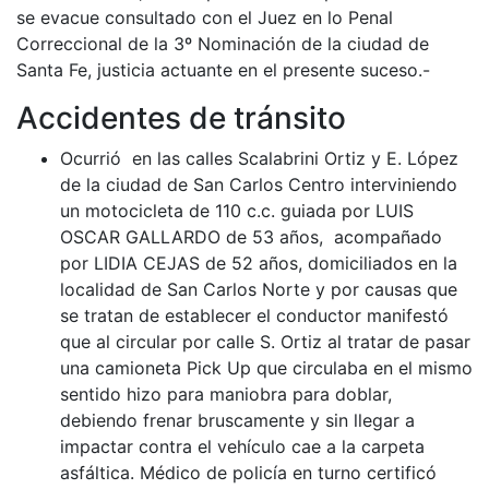
se evacue consultado con el Juez en lo Penal
Correccional de la 3º Nominación de la ciudad de
Santa Fe, justicia actuante en el presente suceso.-
Accidentes de tránsito
Ocurrió en las calles Scalabrini Ortiz y E. López
de la ciudad de San Carlos Centro interviniendo
un motocicleta de 110 c.c. guiada por LUIS
OSCAR GALLARDO de 53 años, acompañado
por LIDIA CEJAS de 52 años, domiciliados en la
localidad de San Carlos Norte y por causas que
se tratan de establecer el conductor manifestó
que al circular por calle S. Ortiz al tratar de pasar
una camioneta Pick Up que circulaba en el mismo
sentido hizo para maniobra para doblar,
debiendo frenar bruscamente y sin llegar a
impactar contra el vehículo cae a la carpeta
asfáltica. Médico de policía en turno certificó