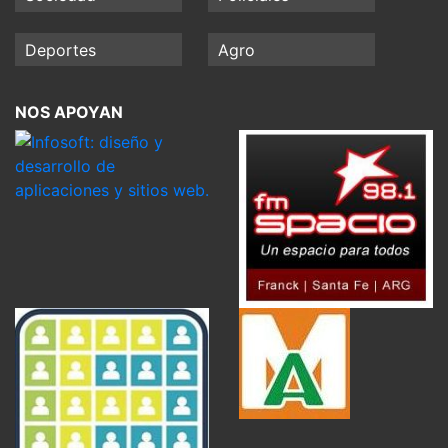
Deportes
Agro
NOS APOYAN