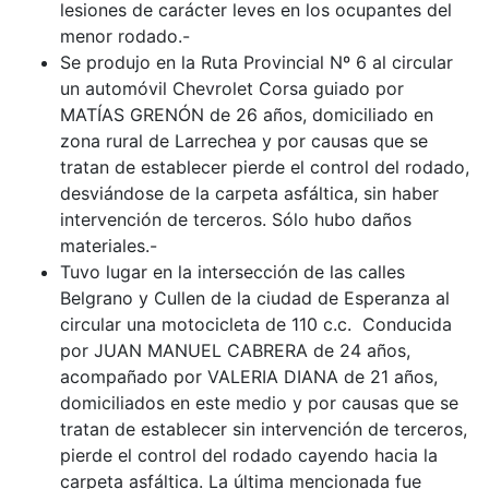
lesiones de carácter leves en los ocupantes del
menor rodado.-
Se produjo en la Ruta Provincial Nº 6 al circular
un automóvil Chevrolet Corsa guiado por
MATÍAS GRENÓN de 26 años, domiciliado en
zona rural de Larrechea y por causas que se
tratan de establecer pierde el control del rodado,
desviándose de la carpeta asfáltica, sin haber
intervención de terceros. Sólo hubo daños
materiales.-
Tuvo lugar en la intersección de las calles
Belgrano y Cullen de la ciudad de Esperanza al
circular una motocicleta de 110 c.c. Conducida
por JUAN MANUEL CABRERA de 24 años,
acompañado por VALERIA DIANA de 21 años,
domiciliados en este medio y por causas que se
tratan de establecer sin intervención de terceros,
pierde el control del rodado cayendo hacia la
carpeta asfáltica. La última mencionada fue