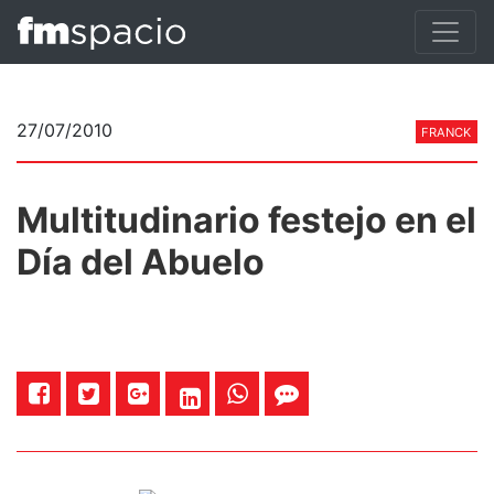
27/07/2010
FRANCK
Multitudinario festejo en el
Día del Abuelo