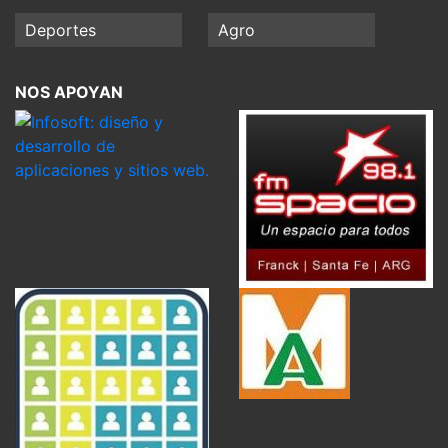
Deportes
Agro
NOS APOYAN