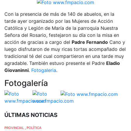
Con la presencia de más de 140 de abuelos, en la
tarde ayer organizado por las Mujeres de Acción
Católica y Legión de María de la parroquia Nuestra
Señora del Rosario, festejaron su día con la misa en
acción de gracias a cargo del
Padre Fernando
Cano y
luego disfrutaron de muy ricas tortas acompañado del
tradicional té del cual compartieron en una tarde muy
agradable. También estuvo presente el Padre
Eladio
Giovaninni
.
Fotogaleria
.
Fotogalería
ÚLTIMAS NOTICIAS
PROVINCIAL
,
POLÍTICA