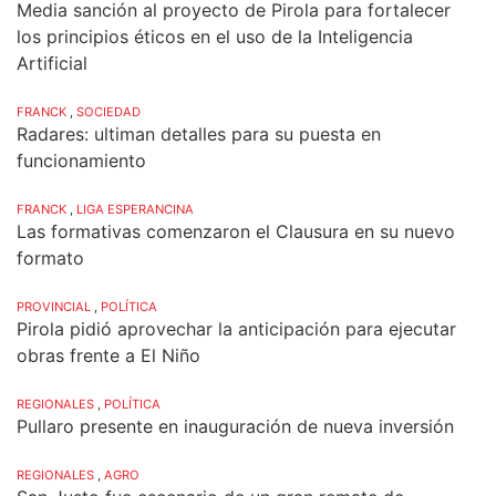
Media sanción al proyecto de Pirola para fortalecer
los principios éticos en el uso de la Inteligencia
Artificial
FRANCK
,
SOCIEDAD
Radares: ultiman detalles para su puesta en
funcionamiento
FRANCK
,
LIGA ESPERANCINA
Las formativas comenzaron el Clausura en su nuevo
formato
PROVINCIAL
,
POLÍTICA
Pirola pidió aprovechar la anticipación para ejecutar
obras frente a El Niño
REGIONALES
,
POLÍTICA
Pullaro presente en inauguración de nueva inversión
REGIONALES
,
AGRO