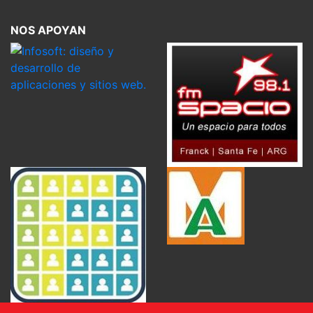
NOS APOYAN