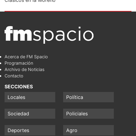
Clásicos en la Moreno
Acerca de FM Spacio
Programación
Archivo de Noticias
Contacto
SECCIONES
Locales
Política
Sociedad
Policiales
Deportes
Agro