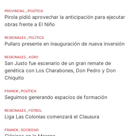
PROVINCIAL
,
POLÍTICA
Pirola pidió aprovechar la anticipación para ejecutar
obras frente a El Niño
REGIONALES
,
POLÍTICA
Pullaro presente en inauguración de nueva inversión
REGIONALES
,
AGRO
San Justo fue escenario de un gran remate de
genética con Los Charabones, Don Pedro y Don
Chiquito
FRANCK
,
POLÍTICA
Seguimos generando espacios de formación
REGIONALES
,
FÚTBOL
Liga Las Colonias comenzará el Clausura
FRANCK
,
SOCIEDAD