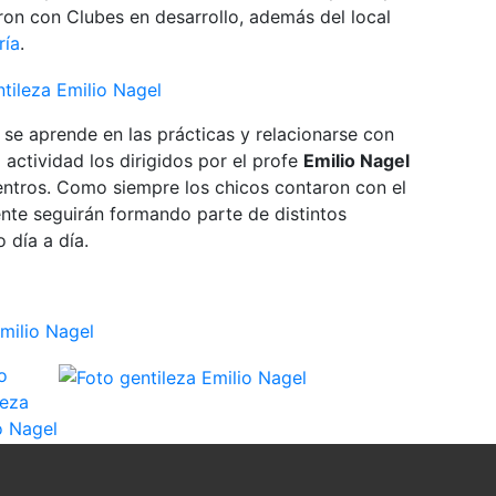
on con Clubes en desarrollo, además del local
ría
.
 se aprende en las prácticas y relacionarse con
actividad los dirigidos por el profe
Emilio Nagel
ntros. Como siempre los chicos contaron con el
te seguirán formando parte de distintos
 día a día.