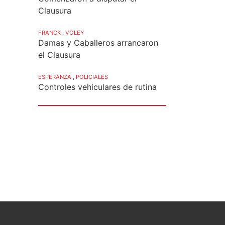
Clausura
FRANCK
,
VOLEY
Damas y Caballeros arrancaron
el Clausura
ESPERANZA
,
POLICIALES
Controles vehiculares de rutina