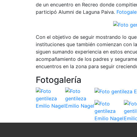
de un encuentro en Recreo donde compitier
participó Alumni de Laguna Paiva.
Fotogale
Con el objetivo de seguir mostrando lo que
instituciones que también comienzan con la 
siguen sumando experiencia en estos encue
acompañamiento de los padres y seguramen
encuentros en la zona para seguir creciendo
Fotogalería