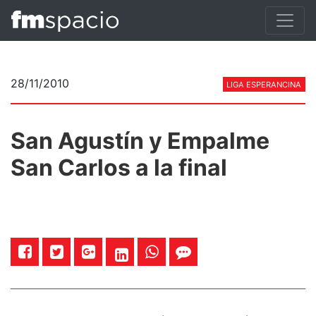
28/11/2010
LIGA ESPERANCINA
San Agustín y Empalme
San Carlos a la final