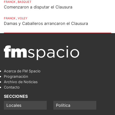
FRANCK
,
BASQUET
Comenzaron a disputar el Clausura
FRANCK
,
VOLEY
Damas y Caballeros arrancaron el Clausura
Acerca de FM Spacio
Programación
Archivo de Noticias
Contacto
SECCIONES
Locales
Política