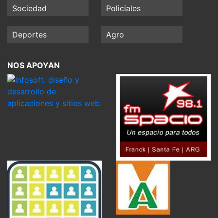
Sociedad
Policiales
Deportes
Agro
NOS APOYAN