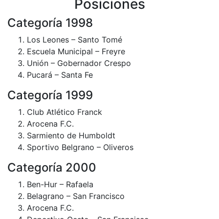
Posiciones
Categoría 1998
Los Leones – Santo Tomé
Escuela Municipal – Freyre
Unión – Gobernador Crespo
Pucará – Santa Fe
Categoría 1999
Club Atlético Franck
Arocena F.C.
Sarmiento de Humboldt
Sportivo Belgrano – Oliveros
Categoría 2000
Ben-Hur – Rafaela
Belagrano – San Francisco
Arocena F.C.