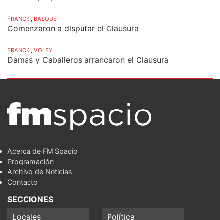
FRANCK
,
BASQUET
Comenzaron a disputar el Clausura
FRANCK
,
VOLEY
Damas y Caballeros arrancaron el Clausura
Acerca de FM Spacio
Programación
Archivo de Noticias
Contacto
SECCIONES
Locales
Política