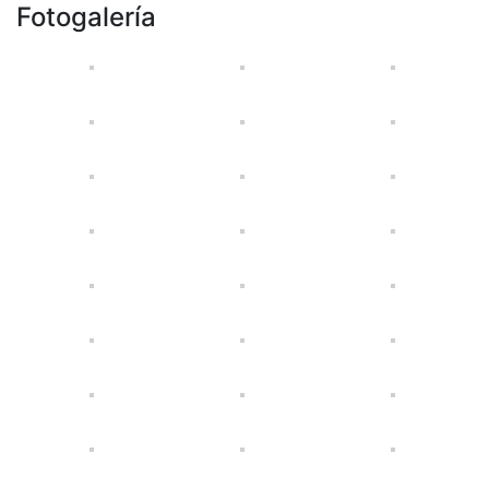
Fotogalería