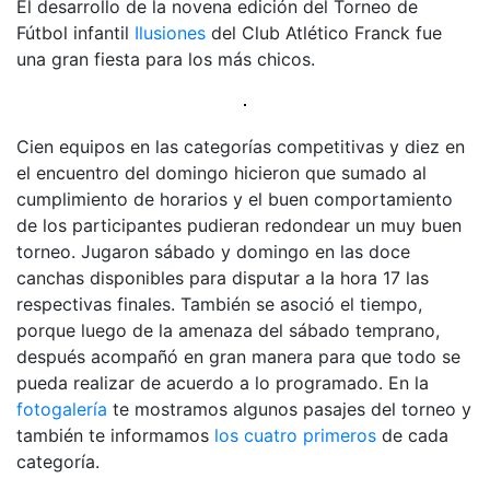
El desarrollo de la novena edición del Torneo de
Fútbol infantil
Ilusiones
del Club Atlético Franck fue
una gran fiesta para los más chicos.
Cien equipos en las categorías competitivas y diez en
el encuentro del domingo hicieron que sumado al
cumplimiento de horarios y el buen comportamiento
de los participantes pudieran redondear un muy buen
torneo. Jugaron sábado y domingo en las doce
canchas disponibles para disputar a la hora 17 las
respectivas finales. También se asoció el tiempo,
porque luego de la amenaza del sábado temprano,
después acompañó en gran manera para que todo se
pueda realizar de acuerdo a lo programado. En la
fotogalería
te mostramos algunos pasajes del torneo y
también te informamos
los cuatro primeros
de cada
categoría.