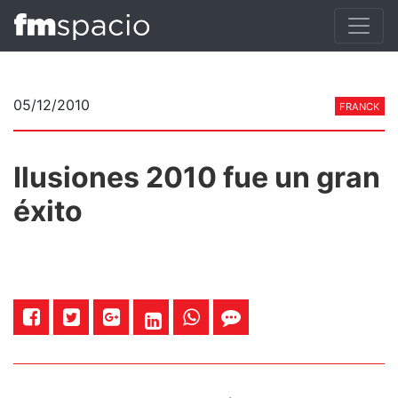
05/12/2010
FRANCK
Ilusiones 2010 fue un gran
éxito