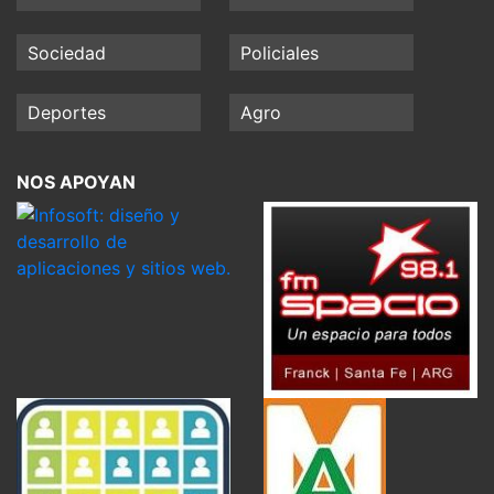
Sociedad
Policiales
Deportes
Agro
NOS APOYAN