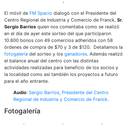
El móvil de
FM Spacio
dialogó con el Presidente del
Centro Regional de Industria y Comercio de Franck,
Sr.
Sergio Barrios
quien nos comentaba como se realizó
en el día de ayer este sorteo del que participaron
10.800 bonos con 49 comercios adheridos con 58
órdenes de compra de $70 y 3 de $120. Detallamos la
fotogalería
del sorteo y los
ganadores
. Además realizó
el balance anual del centro con las distintas
actividades realizadas para beneficio de los socios y
la localidad como así también los proyectos a futuro
para el año entrante.
Audio
:
Sergio Barrios, Presidente del Centro
Regional de Industria y Comercio de Franck
.
Fotogalería