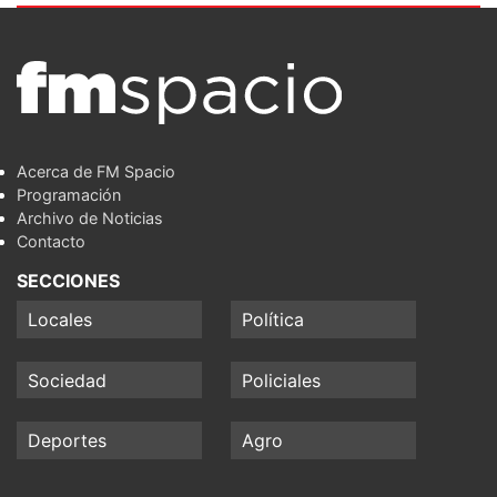
Acerca de FM Spacio
Programación
Archivo de Noticias
Contacto
SECCIONES
Locales
Política
Sociedad
Policiales
Deportes
Agro