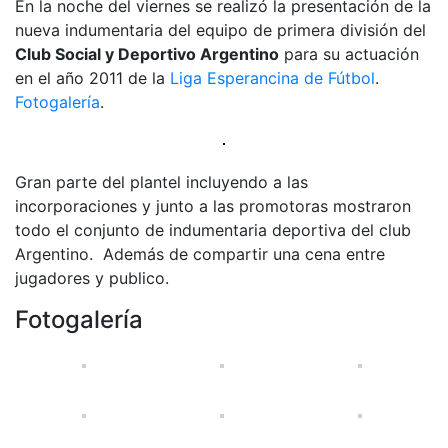
En la noche del viernes se realizó la presentación de la
nueva indumentaria del equipo de primera división del
Club Social y Deportivo Argentino
para su actuación
en el año 2011 de la
Liga Esperancina de Fútbol
.
Fotogalería
.
Gran parte del plantel incluyendo a las
incorporaciones y junto a las promotoras mostraron
todo el conjunto de indumentaria deportiva del club
Argentino. Además de compartir una cena entre
jugadores y publico.
Fotogalería