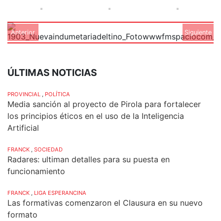
Anterior
Siguiente
ÚLTIMAS NOTICIAS
PROVINCIAL
,
POLÍTICA
Media sanción al proyecto de Pirola para fortalecer
los principios éticos en el uso de la Inteligencia
Artificial
FRANCK
,
SOCIEDAD
Radares: ultiman detalles para su puesta en
funcionamiento
FRANCK
,
LIGA ESPERANCINA
Las formativas comenzaron el Clausura en su nuevo
formato