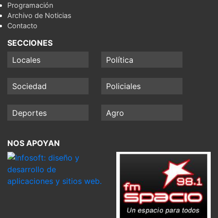
Programación
Archivo de Noticias
Contacto
SECCIONES
Locales
Política
Sociedad
Policiales
Deportes
Agro
NOS APOYAN