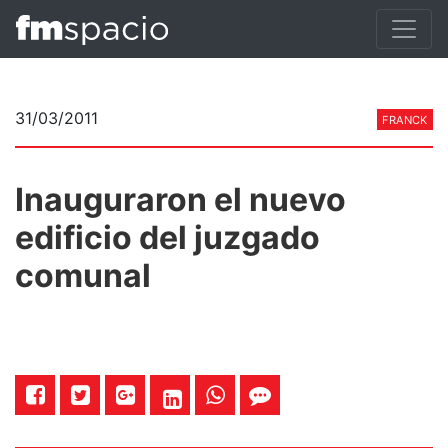
31/03/2011
FRANCK
Inauguraron el nuevo
edificio del juzgado
comunal