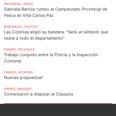
PROVINCIAL
,
PESCA
Gabriela Barrios rumbo al Campeonato Provincial de
Pesca en Villa Carlos Paz
REGIONALES
,
POLÍTICA
Las Colonias eligió su bandera: “Será un símbolo que
reúna a todo el departamento”
FRANCK
,
POLICIALES
Trabajo conjunto entre la Policía y la Inspección
Comunal
FRANCK
,
SOCIEDAD
Nuevas propuestas!
FRANCK
,
BASQUET
Comenzaron a disputar el Clausura