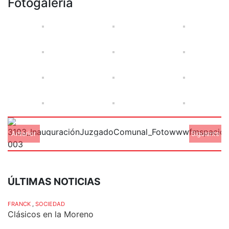
Fotogalería
Anterior
Siguiente
ÚLTIMAS NOTICIAS
FRANCK
,
SOCIEDAD
Clásicos en la Moreno