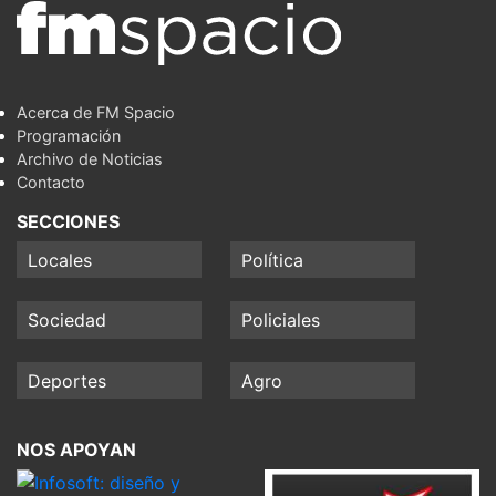
Acerca de FM Spacio
Programación
Archivo de Noticias
Contacto
SECCIONES
Locales
Política
Sociedad
Policiales
Deportes
Agro
NOS APOYAN