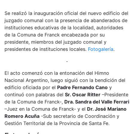
Se realizó la inauguración oficial del nuevo edificio del
juzgado comunal con la presencia de abanderados de
instituciones educativas de la localidad, autoridades
de la Comuna de Franck encabezada por su
presidente, miembros del juzgado comunal y
presidentes de instituciones locales.
Fotogalería
.
El acto comenzó con la entonación del Himno
Nacional Argentino, luego siguió con la bendición del
edificio oficiada por el
Padre Fernando Cano
y
continuó con palabras del
Sr. Oscar Ritter
–Presidente
de la Comuna de Franck-,
Dra. Sandra del Valle Ferrari
–Juez en la Comuna de Franck- y el
Dr. José Mariano
Romero Acuña
-Sub secretario de Coordinación y
Gestión Territorial de la Provincia de Santa Fe.