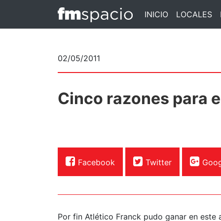
INICIO
LOCALES
02/05/2011
Cinco razones para es
Facebook
Twitter
Goog
Por fin Atlético Franck pudo ganar en este 