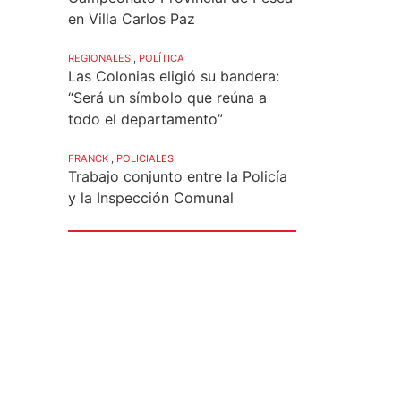
en Villa Carlos Paz
REGIONALES
,
POLÍTICA
Las Colonias eligió su bandera:
“Será un símbolo que reúna a
todo el departamento”
FRANCK
,
POLICIALES
Trabajo conjunto entre la Policía
y la Inspección Comunal