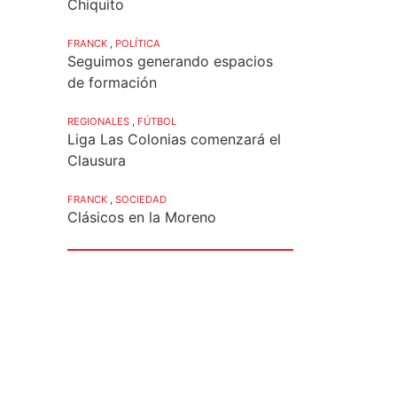
Chiquito
FRANCK
,
POLÍTICA
Seguimos generando espacios
de formación
REGIONALES
,
FÚTBOL
Liga Las Colonias comenzará el
Clausura
FRANCK
,
SOCIEDAD
Clásicos en la Moreno