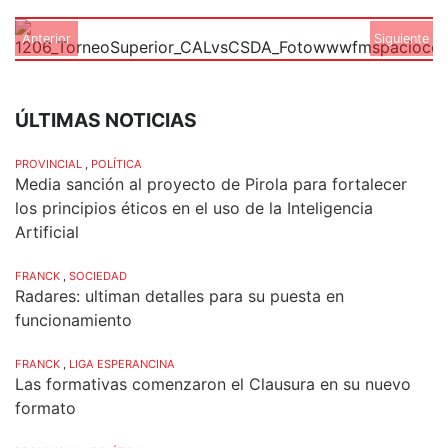
Anterior
Siguiente
ÚLTIMAS NOTICIAS
PROVINCIAL
,
POLÍTICA
Media sanción al proyecto de Pirola para fortalecer
los principios éticos en el uso de la Inteligencia
Artificial
FRANCK
,
SOCIEDAD
Radares: ultiman detalles para su puesta en
funcionamiento
FRANCK
,
LIGA ESPERANCINA
Las formativas comenzaron el Clausura en su nuevo
formato