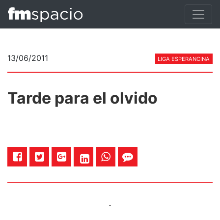
13/06/2011
LIGA ESPERANCINA
Tarde para el olvido