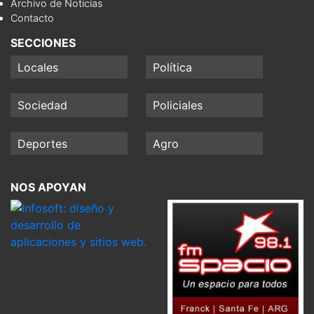
Archivo de Noticias
Contacto
SECCIONES
Locales
Política
Sociedad
Policiales
Deportes
Agro
NOS APOYAN