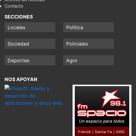
Contacto
SECCIONES
Locales
Política
Sociedad
Policiales
Deportes
Agro
NOS APOYAN