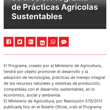
de Prácticas Agrícolas
Sustentables
El Programa, creado por el Ministerio de Agricultura,
tendrá por objeto promover el desarrollo y la
adopción de tecnologías, prácticas de manejo integral
de los recursos naturales y sistemas de producción,
compatibles con el desarrollo sustentables, en lo
económico, social y ambiental.
El Ministerio de Agricultura, por Resolución 570/2011
publicada hoy en el Boletín Oficial, creó el Programa