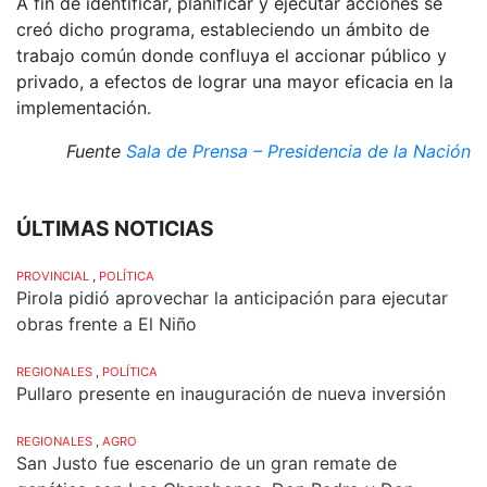
A fin de identificar, planificar y ejecutar acciones se
creó dicho programa, estableciendo un ámbito de
trabajo común donde confluya el accionar público y
privado, a efectos de lograr una mayor eficacia en la
implementación.
Fuente
Sala de Prensa – Presidencia de la Nación
ÚLTIMAS NOTICIAS
PROVINCIAL
,
POLÍTICA
Pirola pidió aprovechar la anticipación para ejecutar
obras frente a El Niño
REGIONALES
,
POLÍTICA
Pullaro presente en inauguración de nueva inversión
REGIONALES
,
AGRO
San Justo fue escenario de un gran remate de