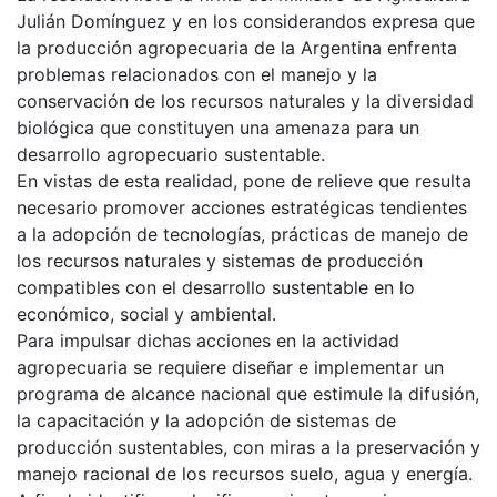
Julián Domínguez y en los considerandos expresa que
la producción agropecuaria de la Argentina enfrenta
problemas relacionados con el manejo y la
conservación de los recursos naturales y la diversidad
biológica que constituyen una amenaza para un
desarrollo agropecuario sustentable.
En vistas de esta realidad, pone de relieve que resulta
necesario promover acciones estratégicas tendientes
a la adopción de tecnologías, prácticas de manejo de
los recursos naturales y sistemas de producción
compatibles con el desarrollo sustentable en lo
económico, social y ambiental.
Para impulsar dichas acciones en la actividad
agropecuaria se requiere diseñar e implementar un
programa de alcance nacional que estimule la difusión,
la capacitación y la adopción de sistemas de
producción sustentables, con miras a la preservación y
manejo racional de los recursos suelo, agua y energía.