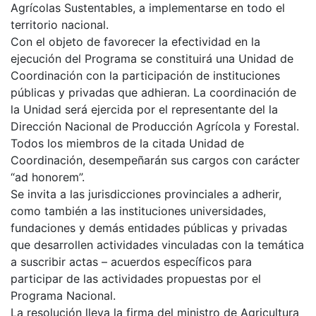
Agrícolas Sustentables, a implementarse en todo el
territorio nacional.
Con el objeto de favorecer la efectividad en la
ejecución del Programa se constituirá una Unidad de
Coordinación con la participación de instituciones
públicas y privadas que adhieran. La coordinación de
la Unidad será ejercida por el representante del la
Dirección Nacional de Producción Agrícola y Forestal.
Todos los miembros de la citada Unidad de
Coordinación, desempeñarán sus cargos con carácter
“ad honorem”.
Se invita a las jurisdicciones provinciales a adherir,
como también a las instituciones universidades,
fundaciones y demás entidades públicas y privadas
que desarrollen actividades vinculadas con la temática
a suscribir actas – acuerdos específicos para
participar de las actividades propuestas por el
Programa Nacional.
La resolución lleva la firma del ministro de Agricultura