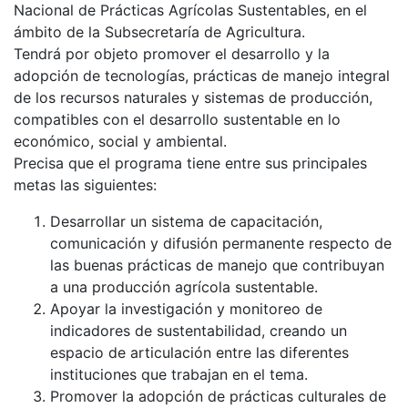
Nacional de Prácticas Agrícolas Sustentables, en el
ámbito de la Subsecretaría de Agricultura.
Tendrá por objeto promover el desarrollo y la
adopción de tecnologías, prácticas de manejo integral
de los recursos naturales y sistemas de producción,
compatibles con el desarrollo sustentable en lo
económico, social y ambiental.
Precisa que el programa tiene entre sus principales
metas las siguientes:
Desarrollar un sistema de capacitación,
comunicación y difusión permanente respecto de
las buenas prácticas de manejo que contribuyan
a una producción agrícola sustentable.
Apoyar la investigación y monitoreo de
indicadores de sustentabilidad, creando un
espacio de articulación entre las diferentes
instituciones que trabajan en el tema.
Promover la adopción de prácticas culturales de