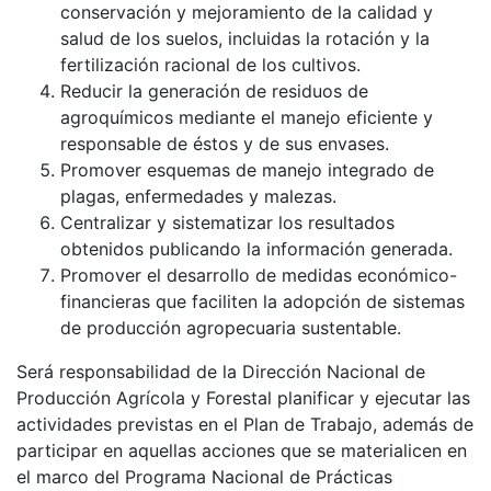
conservación y mejoramiento de la calidad y
salud de los suelos, incluidas la rotación y la
fertilización racional de los cultivos.
Reducir la generación de residuos de
agroquímicos mediante el manejo eficiente y
responsable de éstos y de sus envases.
Promover esquemas de manejo integrado de
plagas, enfermedades y malezas.
Centralizar y sistematizar los resultados
obtenidos publicando la información generada.
Promover el desarrollo de medidas económico-
financieras que faciliten la adopción de sistemas
de producción agropecuaria sustentable.
Será responsabilidad de la Dirección Nacional de
Producción Agrícola y Forestal planificar y ejecutar las
actividades previstas en el Plan de Trabajo, además de
participar en aquellas acciones que se materialicen en
el marco del Programa Nacional de Prácticas