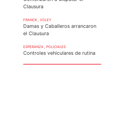
Clausura
FRANCK
,
VOLEY
Damas y Caballeros arrancaron
el Clausura
ESPERANZA
,
POLICIALES
Controles vehiculares de rutina