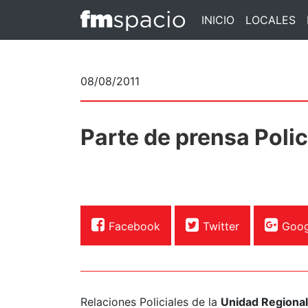
INICIO
LOCALES
08/08/2011
Parte de prensa Polic
Facebook
Twitter
Goog
Relaciones Policiales de la
Unidad Regional