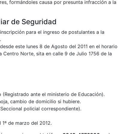
es, formándoles causa por presunta infracción a la
liar de Seguridad
 inscripción para el ingreso de postulantes a la
.
desde este lunes 8 de Agosto del 2011 en el horario
 Centro Norte, sita en calle 9 de Julio 1756 de la
o (Registrado ante el ministerio de Educación).
hoja, cambio de domicilio si hubiere.
Seccional policial correspondiente).
l 1º de marzo del 2012.