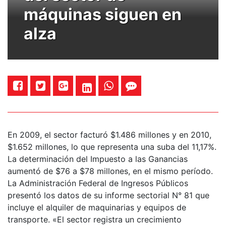
máquinas siguen en
alza
En 2009, el sector facturó $1.486 millones y en 2010,
$1.652 millones, lo que representa una suba del 11,17%.
La determinación del Impuesto a las Ganancias
aumentó de $76 a $78 millones, en el mismo período.
La Administración Federal de Ingresos Públicos
presentó los datos de su informe sectorial N° 81 que
incluye el alquiler de maquinarias y equipos de
transporte. «El sector registra un crecimiento