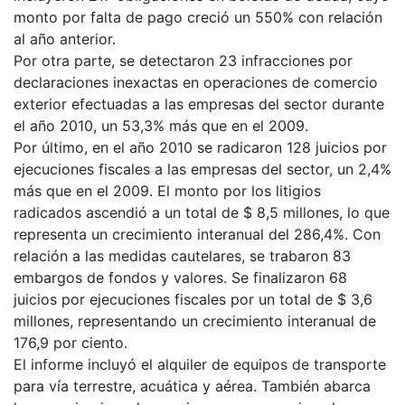
monto por falta de pago creció un 550% con relación
al año anterior.
Por otra parte, se detectaron 23 infracciones por
declaraciones inexactas en operaciones de comercio
exterior efectuadas a las empresas del sector durante
el año 2010, un 53,3% más que en el 2009.
Por último, en el año 2010 se radicaron 128 juicios por
ejecuciones fiscales a las empresas del sector, un 2,4%
más que en el 2009. El monto por los litigios
radicados ascendió a un total de $ 8,5 millones, lo que
representa un crecimiento interanual del 286,4%. Con
relación a las medidas cautelares, se trabaron 83
embargos de fondos y valores. Se finalizaron 68
juicios por ejecuciones fiscales por un total de $ 3,6
millones, representando un crecimiento interanual de
176,9 por ciento.
El informe incluyó el alquiler de equipos de transporte
para vía terrestre, acuática y aérea. También abarca