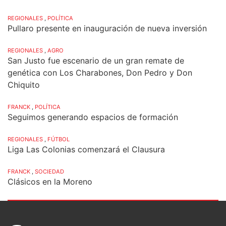
REGIONALES
,
POLÍTICA
Pullaro presente en inauguración de nueva inversión
REGIONALES
,
AGRO
San Justo fue escenario de un gran remate de
genética con Los Charabones, Don Pedro y Don
Chiquito
FRANCK
,
POLÍTICA
Seguimos generando espacios de formación
REGIONALES
,
FÚTBOL
Liga Las Colonias comenzará el Clausura
FRANCK
,
SOCIEDAD
Clásicos en la Moreno