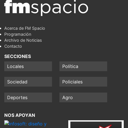
Acerca de FM Spacio
Programación
Archivo de Noticias
Contacto
SECCIONES
Locales
Política
Sociedad
Policiales
Deportes
Agro
NOS APOYAN