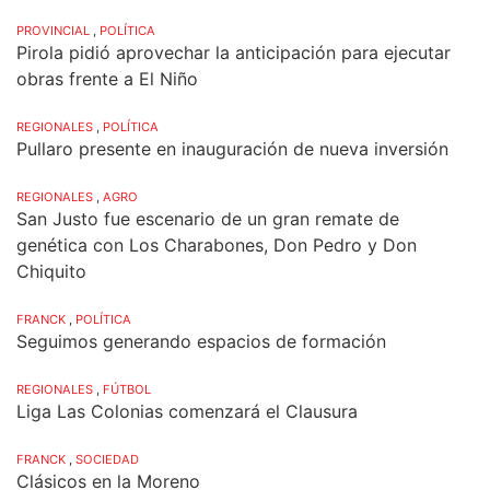
PROVINCIAL
,
POLÍTICA
Pirola pidió aprovechar la anticipación para ejecutar
obras frente a El Niño
REGIONALES
,
POLÍTICA
Pullaro presente en inauguración de nueva inversión
REGIONALES
,
AGRO
San Justo fue escenario de un gran remate de
genética con Los Charabones, Don Pedro y Don
Chiquito
FRANCK
,
POLÍTICA
Seguimos generando espacios de formación
REGIONALES
,
FÚTBOL
Liga Las Colonias comenzará el Clausura
FRANCK
,
SOCIEDAD
Clásicos en la Moreno