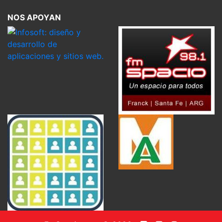
NOS APOYAN