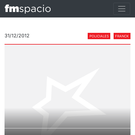
31/12/2012
POLICIALES
FRANCK