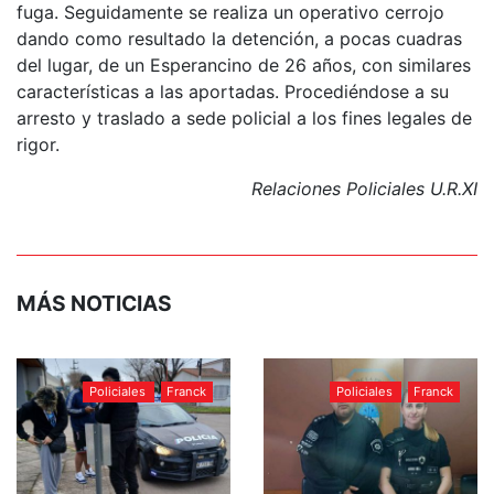
fuga. Seguidamente se realiza un operativo cerrojo
dando como resultado la detención, a pocas cuadras
del lugar, de un Esperancino de 26 años, con similares
características a las aportadas. Procediéndose a su
arresto y traslado a sede policial a los fines legales de
rigor.
Relaciones Policiales U.R.XI
MÁS NOTICIAS
Policiales
Franck
Policiales
Franck