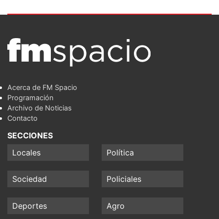
Acerca de FM Spacio
Programación
Archivo de Noticias
Contacto
SECCIONES
Locales
Política
Sociedad
Policiales
Deportes
Agro