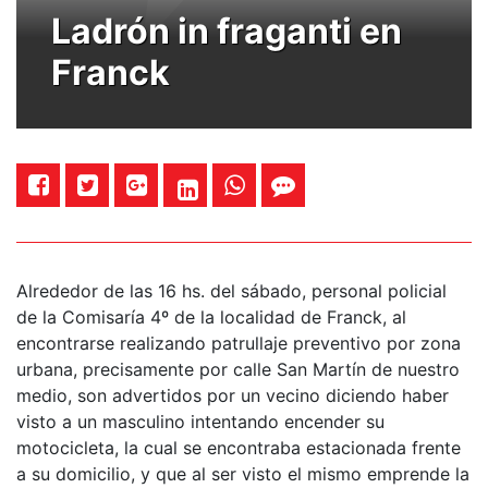
Ladrón in fraganti en
Franck
Alrededor de las 16 hs. del sábado, personal policial
de la Comisaría 4º de la localidad de Franck, al
encontrarse realizando patrullaje preventivo por zona
urbana, precisamente por calle San Martín de nuestro
medio, son advertidos por un vecino diciendo haber
visto a un masculino intentando encender su
motocicleta, la cual se encontraba estacionada frente
a su domicilio, y que al ser visto el mismo emprende la