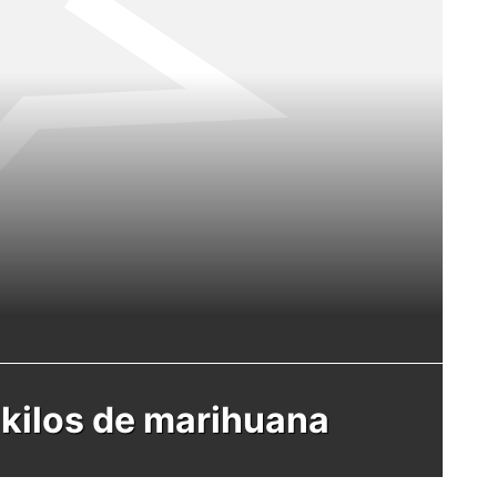
 kilos de marihuana