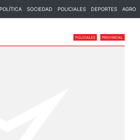
POLÍTICA
SOCIEDAD
POLICIALES
DEPORTES
AGRO
POLICIALES
PROVINCIAL