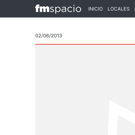
INICIO
LOCALES
02/06/2013