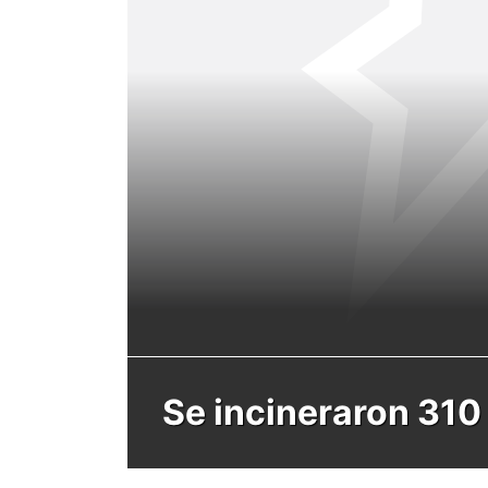
Se incineraron 310