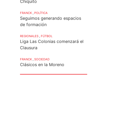
Chiquito
FRANCK
,
POLÍTICA
Seguimos generando espacios
de formación
REGIONALES
,
FÚTBOL
Liga Las Colonias comenzará el
Clausura
FRANCK
,
SOCIEDAD
Clásicos en la Moreno