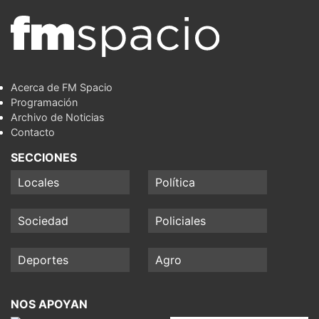
Acerca de FM Spacio
Programación
Archivo de Noticias
Contacto
SECCIONES
Locales
Política
Sociedad
Policiales
Deportes
Agro
NOS APOYAN