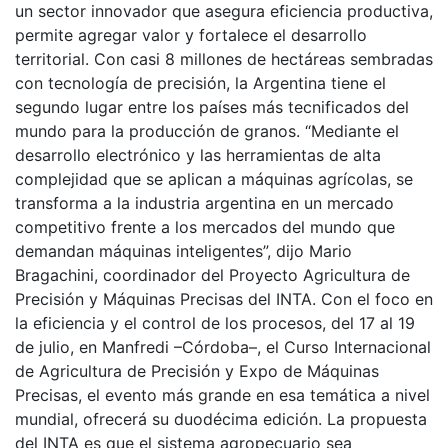
un sector innovador que asegura eficiencia productiva,
permite agregar valor y fortalece el desarrollo
territorial. Con casi 8 millones de hectáreas sembradas
con tecnología de precisión, la Argentina tiene el
segundo lugar entre los países más tecnificados del
mundo para la producción de granos. “Mediante el
desarrollo electrónico y las herramientas de alta
complejidad que se aplican a máquinas agrícolas, se
transforma a la industria argentina en un mercado
competitivo frente a los mercados del mundo que
demandan máquinas inteligentes”, dijo Mario
Bragachini, coordinador del Proyecto Agricultura de
Precisión y Máquinas Precisas del INTA. Con el foco en
la eficiencia y el control de los procesos, del 17 al 19
de julio, en Manfredi –Córdoba–, el Curso Internacional
de Agricultura de Precisión y Expo de Máquinas
Precisas, el evento más grande en esa temática a nivel
mundial, ofrecerá su duodécima edición. La propuesta
del INTA es que el sistema agropecuario sea