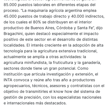
85.000 puestos laborales en diferentes etapas del
proceso. “La maquinaria agrícola argentina emplea
45.000 puestos de trabajo directo y 40.000 indirectos,
de los cuales el 80% se distribuyen en el interior
productivo de Buenos Aires, Córdoba y Santa Fe”, dijo
Bragachini, quien destacó especialmente el impacto
positivo de este sector en el desarrollo de distintas
localidades. El interés creciente en la adopción de alta
tecnología para la agricultura extensiva tradicional,
actualmente se amplía a otras actividades: la
agricultura minifundista, la fruticultura y la ganadería,
sectores donde tiene un gran potencial. Como
institución que articula investigación y extensión, el
INTA convoca y reúne año tras año a productores
agropecuarios, técnicos, asesores y contratistas con el
objetivo de transmitirles el know how del sistema de
gestión de precisión, con los especialistas nacionales
e internacionales más destacados.