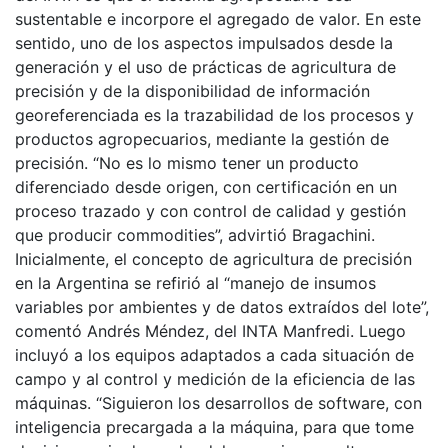
sustentable e incorpore el agregado de valor. En este
sentido, uno de los aspectos impulsados desde la
generación y el uso de prácticas de agricultura de
precisión y de la disponibilidad de información
georeferenciada es la trazabilidad de los procesos y
productos agropecuarios, mediante la gestión de
precisión. “No es lo mismo tener un producto
diferenciado desde origen, con certificación en un
proceso trazado y con control de calidad y gestión
que producir commodities”, advirtió Bragachini.
Inicialmente, el concepto de agricultura de precisión
en la Argentina se refirió al “manejo de insumos
variables por ambientes y de datos extraídos del lote”,
comentó Andrés Méndez, del INTA Manfredi. Luego
incluyó a los equipos adaptados a cada situación de
campo y al control y medición de la eficiencia de las
máquinas. “Siguieron los desarrollos de software, con
inteligencia precargada a la máquina, para que tome