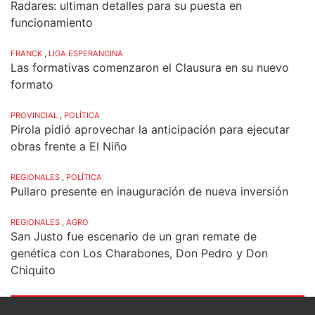
Radares: ultiman detalles para su puesta en
funcionamiento
FRANCK
,
LIGA ESPERANCINA
Las formativas comenzaron el Clausura en su nuevo
formato
PROVINCIAL
,
POLÍTICA
Pirola pidió aprovechar la anticipación para ejecutar
obras frente a El Niño
REGIONALES
,
POLÍTICA
Pullaro presente en inauguración de nueva inversión
REGIONALES
,
AGRO
San Justo fue escenario de un gran remate de
genética con Los Charabones, Don Pedro y Don
Chiquito