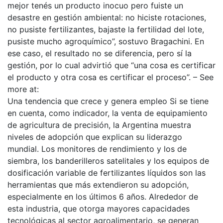
mejor tenés un producto inocuo pero fuiste un
desastre en gestión ambiental: no hiciste rotaciones,
no pusiste fertilizantes, bajaste la fertilidad del lote,
pusiste mucho agroquímico”, sostuvo Bragachini. En
ese caso, el resultado no se diferencia, pero sí la
gestión, por lo cual advirtió que “una cosa es certificar
el producto y otra cosa es certificar el proceso”. – See
more at:
Una tendencia que crece y genera empleo Si se tiene
en cuenta, como indicador, la venta de equipamiento
de agricultura de precisión, la Argentina muestra
niveles de adopción que explican su liderazgo
mundial. Los monitores de rendimiento y los de
siembra, los banderilleros satelitales y los equipos de
dosificación variable de fertilizantes líquidos son las
herramientas que más extendieron su adopción,
especialmente en los últimos 6 años. Alrededor de
esta industria, que otorga mayores capacidades
tecnológicas al sector agroalimentario, se generan