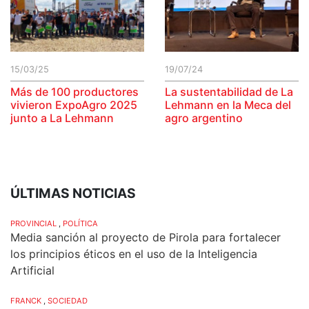
15/03/25
19/07/24
Más de 100 productores
La sustentabilidad de La
vivieron ExpoAgro 2025
Lehmann en la Meca del
junto a La Lehmann
agro argentino
ÚLTIMAS NOTICIAS
PROVINCIAL
,
POLÍTICA
Media sanción al proyecto de Pirola para fortalecer
los principios éticos en el uso de la Inteligencia
Artificial
FRANCK
,
SOCIEDAD