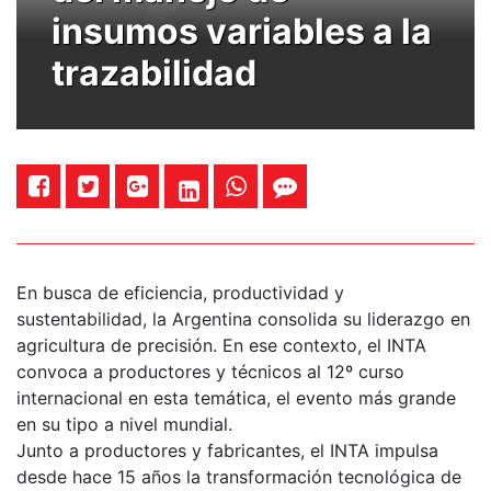
insumos variables a la
trazabilidad
En busca de eficiencia, productividad y
sustentabilidad, la Argentina consolida su liderazgo en
agricultura de precisión. En ese contexto, el INTA
convoca a productores y técnicos al 12º curso
internacional en esta temática, el evento más grande
en su tipo a nivel mundial.
Junto a productores y fabricantes, el INTA impulsa
desde hace 15 años la transformación tecnológica de