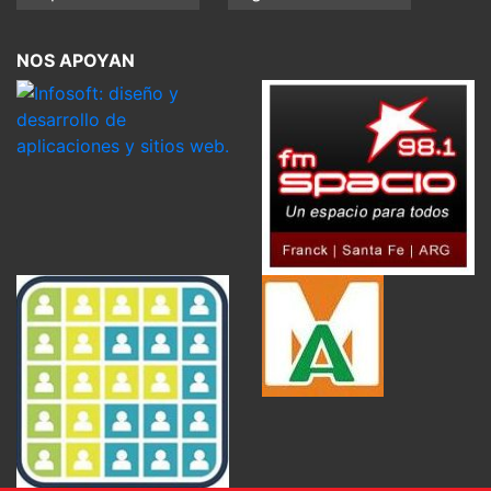
NOS APOYAN