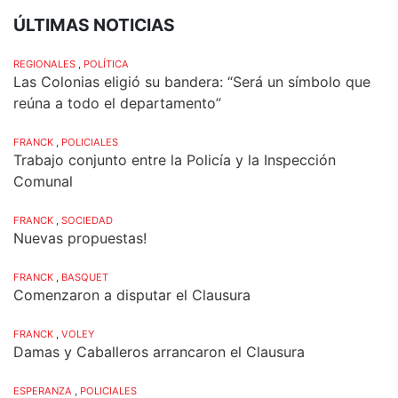
ÚLTIMAS NOTICIAS
REGIONALES
,
POLÍTICA
Las Colonias eligió su bandera: “Será un símbolo que
reúna a todo el departamento”
FRANCK
,
POLICIALES
Trabajo conjunto entre la Policía y la Inspección
Comunal
FRANCK
,
SOCIEDAD
Nuevas propuestas!
FRANCK
,
BASQUET
Comenzaron a disputar el Clausura
FRANCK
,
VOLEY
Damas y Caballeros arrancaron el Clausura
ESPERANZA
,
POLICIALES