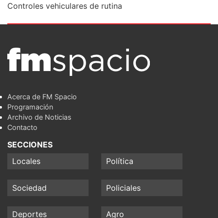
Controles vehiculares de rutina
Acerca de FM Spacio
Programación
Archivo de Noticias
Contacto
SECCIONES
Locales
Política
Sociedad
Policiales
Deportes
Agro