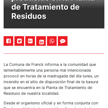
de Tratamiento de
Residuos
La Comuna de Franck informa a la comunidad que
lamentablemente una persona mal intencionada
provocó en horas de la madrugada del día lunes, un
incendio en el sitio de disposición final de la basura
que se encuentra en la Planta de Tratamiento de
Residuos de nuestra localidad.
Desde el organismo oficial y en forma conjunta con