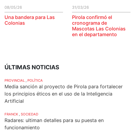
08/05/26
31/03/26
Una bandera para Las
Pirola confirmó el
Colonias
cronograma de
Mascotas Las Colonias
en el departamento
ÚLTIMAS NOTICIAS
PROVINCIAL
,
POLÍTICA
Media sanción al proyecto de Pirola para fortalecer
los principios éticos en el uso de la Inteligencia
Artificial
FRANCK
,
SOCIEDAD
Radares: ultiman detalles para su puesta en
funcionamiento