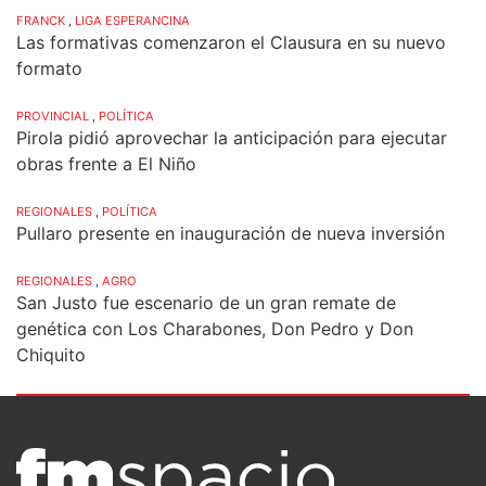
FRANCK
,
LIGA ESPERANCINA
Las formativas comenzaron el Clausura en su nuevo
formato
PROVINCIAL
,
POLÍTICA
Pirola pidió aprovechar la anticipación para ejecutar
obras frente a El Niño
REGIONALES
,
POLÍTICA
Pullaro presente en inauguración de nueva inversión
REGIONALES
,
AGRO
San Justo fue escenario de un gran remate de
genética con Los Charabones, Don Pedro y Don
Chiquito