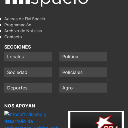
Acerca de FM Spacio
Programación
Archivo de Noticias
Contacto
SECCIONES
Locales
Política
Sociedad
Policiales
Deportes
Agro
NOS APOYAN