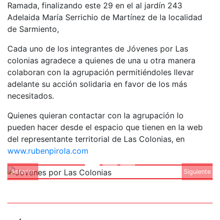
Ramada, finalizando este 29 en el al jardín 243
Adelaida María Serrichio de Martínez de la localidad
de Sarmiento,
Cada uno de los integrantes de Jóvenes por Las
colonias agradece a quienes de una u otra manera
colaboran con la agrupación permitiéndoles llevar
adelante su acción solidaria en favor de los más
necesitados.
Quienes quieran contactar con la agrupación lo
pueden hacer desde el espacio que tienen en la web
del representante territorial de Las Colonias, en
www.rubenpirola.com
Anterior
Siguiente