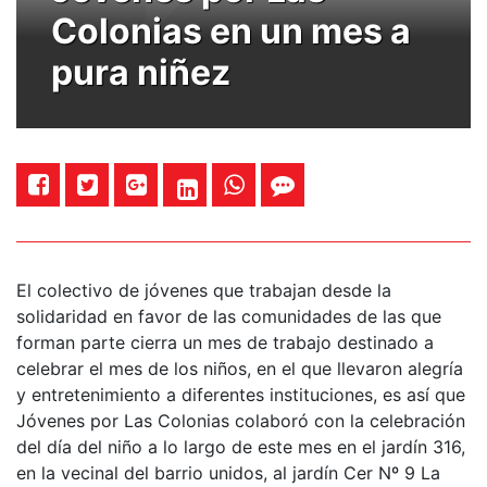
Colonias en un mes a
pura niñez
El colectivo de jóvenes que trabajan desde la
solidaridad en favor de las comunidades de las que
forman parte cierra un mes de trabajo destinado a
celebrar el mes de los niños, en el que llevaron alegría
y entretenimiento a diferentes instituciones, es así que
Jóvenes por Las Colonias colaboró con la celebración
del día del niño a lo largo de este mes en el jardín 316,
en la vecinal del barrio unidos, al jardín Cer Nº 9 La