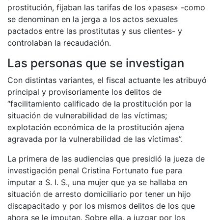
prostitución, fijaban las tarifas de los «pases» -como
se denominan en la jerga a los actos sexuales
pactados entre las prostitutas y sus clientes- y
controlaban la recaudación.
Las personas que se investigan
Con distintas variantes, el fiscal actuante les atribuyó
principal y provisoriamente los delitos de
“facilitamiento calificado de la prostitución por la
situación de vulnerabilidad de las víctimas;
explotación económica de la prostitución ajena
agravada por la vulnerabilidad de las víctimas”.
La primera de las audiencias que presidió la jueza de
investigación penal Cristina Fortunato fue para
imputar a S. I. S., una mujer que ya se hallaba en
situación de arresto domiciliario por tener un hijo
discapacitado y por los mismos delitos de los que
ahora se le imputan. Sobre ella, a juzgar por los