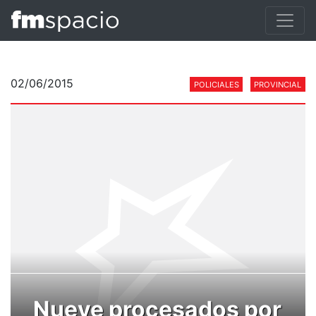
02/06/2015
POLICIALES
PROVINCIAL
Nueve procesados por