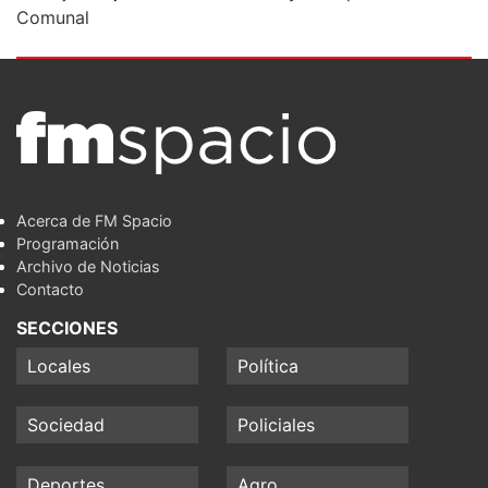
Comunal
Acerca de FM Spacio
Programación
Archivo de Noticias
Contacto
SECCIONES
Locales
Política
Sociedad
Policiales
Deportes
Agro