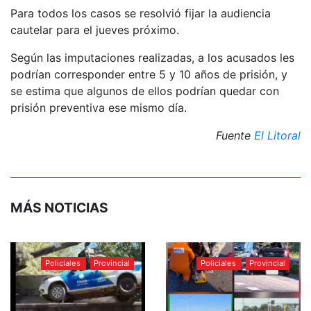
Para todos los casos se resolvió fijar la audiencia
cautelar para el jueves próximo.
Según las imputaciones realizadas, a los acusados les
podrían corresponder entre 5 y 10 años de prisión, y
se estima que algunos de ellos podrían quedar con
prisión preventiva ese mismo día.
Fuente
El Litoral
MÁS NOTICIAS
Policiales
Provincial
Policiales
Provincial