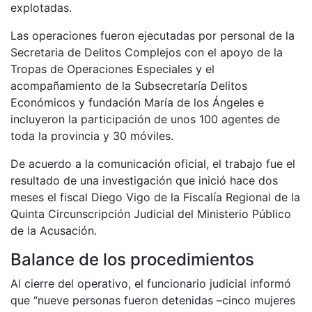
explotadas.
Las operaciones fueron ejecutadas por personal de la
Secretaria de Delitos Complejos con el apoyo de la
Tropas de Operaciones Especiales y el
acompañamiento de la Subsecretaría Delitos
Económicos y fundación María de los Ángeles e
incluyeron la participación de unos 100 agentes de
toda la provincia y 30 móviles.
De acuerdo a la comunicación oficial, el trabajo fue el
resultado de una investigación que inició hace dos
meses el fiscal Diego Vigo de la Fiscalía Regional de la
Quinta Circunscripción Judicial del Ministerio Público
de la Acusación.
Balance de los procedimientos
Al cierre del operativo, el funcionario judicial informó
que “nueve personas fueron detenidas –cinco mujeres