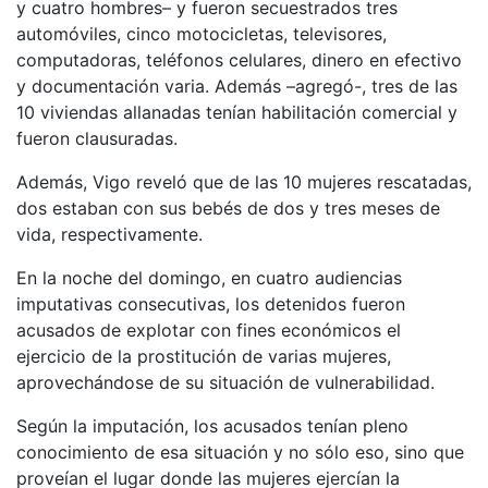
y cuatro hombres– y fueron secuestrados tres
automóviles, cinco motocicletas, televisores,
computadoras, teléfonos celulares, dinero en efectivo
y documentación varia. Además –agregó-, tres de las
10 viviendas allanadas tenían habilitación comercial y
fueron clausuradas.
Además, Vigo reveló que de las 10 mujeres rescatadas,
dos estaban con sus bebés de dos y tres meses de
vida, respectivamente.
En la noche del domingo, en cuatro audiencias
imputativas consecutivas, los detenidos fueron
acusados de explotar con fines económicos el
ejercicio de la prostitución de varias mujeres,
aprovechándose de su situación de vulnerabilidad.
Según la imputación, los acusados tenían pleno
conocimiento de esa situación y no sólo eso, sino que
proveían el lugar donde las mujeres ejercían la