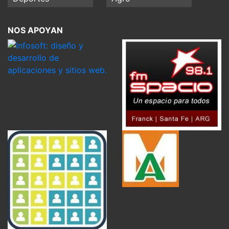
NOS APOYAN