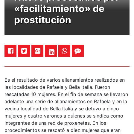
«facilitamiento» de
prostitución
Es el resultado de varios allanamientos realizados en
las localidades de Rafaela y Bella Italia. Fueron
rescatadas 10 mujeres. En el fin de semana se llevaron
adelante una serie de allanamientos en Rafaela y en la
vecina localidad de Bella Italia y se detuvo a cinco
mujeres y cuatro varones a quienes se sindica como
integrantes de una red de proxenetas. En los
procedimientos se rescató a diez mujeres que eran