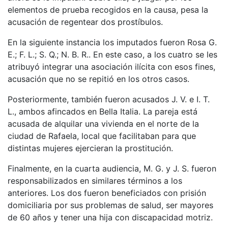
elementos de prueba recogidos en la causa, pesa la
acusación de regentear dos prostíbulos.
En la siguiente instancia los imputados fueron Rosa G.
E.; F. L.; S. Q.; N. B. R.. En este caso, a los cuatro se les
atribuyó integrar una asociación ilícita con esos fines,
acusación que no se repitió en los otros casos.
Posteriormente, también fueron acusados J. V. e I. T.
L., ambos afincados en Bella Italia. La pareja está
acusada de alquilar una vivienda en el norte de la
ciudad de Rafaela, local que facilitaban para que
distintas mujeres ejercieran la prostitución.
Finalmente, en la cuarta audiencia, M. G. y J. S. fueron
responsabilizados en similares términos a los
anteriores. Los dos fueron beneficiados con prisión
domiciliaria por sus problemas de salud, ser mayores
de 60 años y tener una hija con discapacidad motriz.