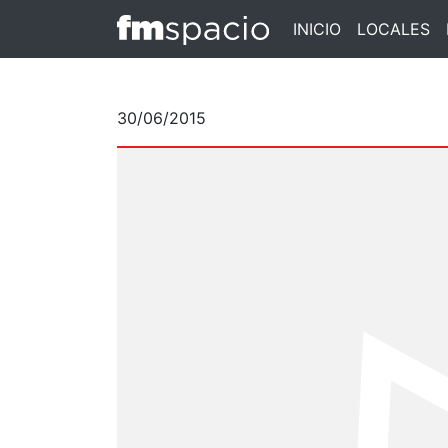
INICIO
LOCALES
30/06/2015