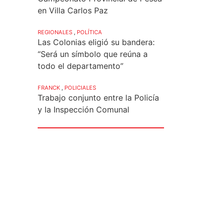
en Villa Carlos Paz
REGIONALES
,
POLÍTICA
Las Colonias eligió su bandera:
“Será un símbolo que reúna a
todo el departamento”
FRANCK
,
POLICIALES
Trabajo conjunto entre la Policía
y la Inspección Comunal