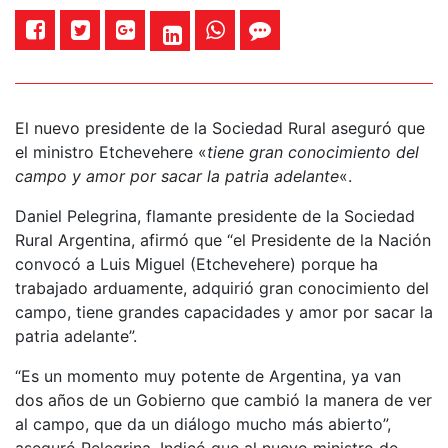
El nuevo presidente de la Sociedad Rural aseguró que
el ministro Etchevehere «
tiene gran conocimiento del
campo y amor por sacar la patria adelante
«.
Daniel Pelegrina, flamante presidente de la Sociedad
Rural Argentina, afirmó que “el Presidente de la Nación
convocó a Luis Miguel (Etchevehere) porque ha
trabajado arduamente, adquirió gran conocimiento del
campo, tiene grandes capacidades y amor por sacar la
patria adelante”.
“Es un momento muy potente de Argentina, ya van
dos años de un Gobierno que cambió la manera de ver
al campo, que da un diálogo mucho más abierto”,
aseguró Pelegrina. Indicó que al nuevo ministro de