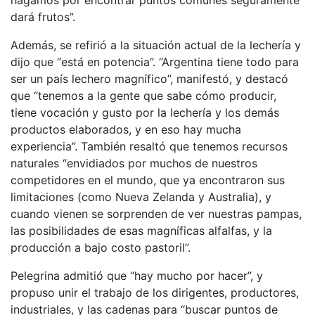
dará frutos”.
Además, se refirió a la situación actual de la lechería y
dijo que “está en potencia”. “Argentina tiene todo para
ser un país lechero magnífico”, manifestó, y destacó
que “tenemos a la gente que sabe cómo producir,
tiene vocación y gusto por la lechería y los demás
productos elaborados, y en eso hay mucha
experiencia”. También resaltó que tenemos recursos
naturales “envidiados por muchos de nuestros
competidores en el mundo, que ya encontraron sus
limitaciones (como Nueva Zelanda y Australia), y
cuando vienen se sorprenden de ver nuestras pampas,
las posibilidades de esas magníficas alfalfas, y la
producción a bajo costo pastoril”.
Pelegrina admitió que “hay mucho por hacer”, y
propuso unir el trabajo de los dirigentes, productores,
industriales, y las cadenas para “buscar puntos de