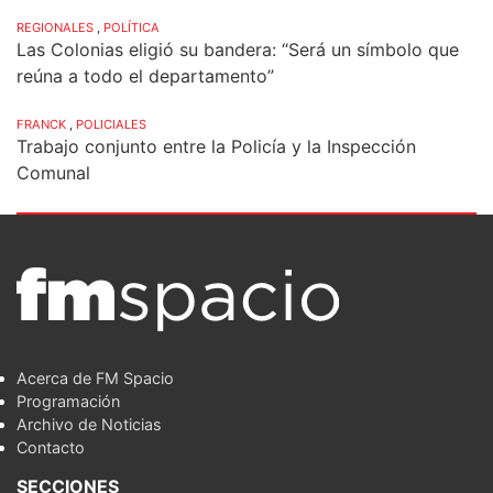
REGIONALES
,
POLÍTICA
Las Colonias eligió su bandera: “Será un símbolo que
reúna a todo el departamento”
FRANCK
,
POLICIALES
Trabajo conjunto entre la Policía y la Inspección
Comunal
Acerca de FM Spacio
Programación
Archivo de Noticias
Contacto
SECCIONES