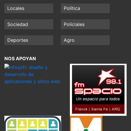
Locales
Política
Sociedad
Policiales
Deportes
Agro
NOS APOYAN