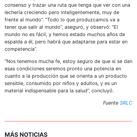
consenso y trazar una ruta que tenga que ver con una
lechería creciendo pero inteligentemente, muy de
frente al mundo”. “Todo lo que produzcamos va a
tener que salir al mundo”, aseguró, y observó: “El
mundo no es fácil, y hemos estado muchos años de
espalda a él, pero habrá que adaptarse para estar en
competencia”.
“Nos tenemos mucha fe, estoy seguro de que si se dan
esas condiciones seremos pronto una potencia en
cuanto a la producción que se orienta a un producto
sensible, consumido por niños y adultos, y es un
material indispensable para la salud”, concluyó.
Fuente
SRLC
MÁS NOTICIAS