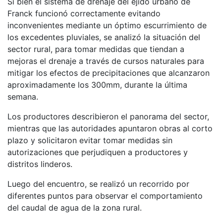
Si bien el sistema de drenaje del ejido urbano de
Franck funcionó correctamente evitando
inconvenientes mediante un óptimo escurrimiento de
los excedentes pluviales, se analizó la situación del
sector rural, para tomar medidas que tiendan a
mejoras el drenaje a través de cursos naturales para
mitigar los efectos de precipitaciones que alcanzaron
aproximadamente los 300mm, durante la última
semana.
Los productores describieron el panorama del sector,
mientras que las autoridades apuntaron obras al corto
plazo y solicitaron evitar tomar medidas sin
autorizaciones que perjudiquen a productores y
distritos linderos.
Luego del encuentro, se realizó un recorrido por
diferentes puntos para observar el comportamiento
del caudal de agua de la zona rural.