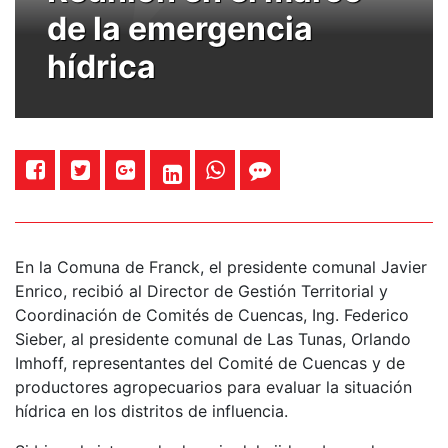
de la emergencia
hídrica
En la Comuna de Franck, el presidente comunal Javier
Enrico, recibió al Director de Gestión Territorial y
Coordinación de Comités de Cuencas, Ing. Federico
Sieber, al presidente comunal de Las Tunas, Orlando
Imhoff, representantes del Comité de Cuencas y de
productores agropecuarios para evaluar la situación
hídrica en los distritos de influencia.