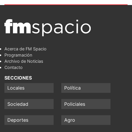
Acerca de FM Spacio
Programación
Archivo de Noticias
Contacto
SECCIONES
Locales
Política
Sociedad
Policiales
Deportes
Agro